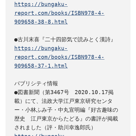
https://bungaku-
report.com/books/ISBN978-4-
909658-38-8.html
https://bungaku-
report.com/books/ISBN978-4-
909658-37-1.html
パブリシティ情報

●図書新聞（第3467号　2020.10.17掲
載）にて、法政大学江戸東京研究センタ
ー・小林ふみ子・中丸宣明編『好古趣味の
歴史　江戸東京からたどる』の書評が掲載