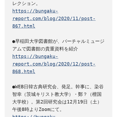
https://bungaku-
report.com/blog/2020/11/post-
867.html
●早稲田大学図書館が、バーチャルミュージ
https://bungaku-
report.com/blog/2020/12/post-
868.html
●WEB日韓古典研究会、発足。幹事に、染谷
智幸（茨城キリスト教大学）・鄭？（檀国
大学校）。第2回研究会は12月19日（土）
https://bungaku-