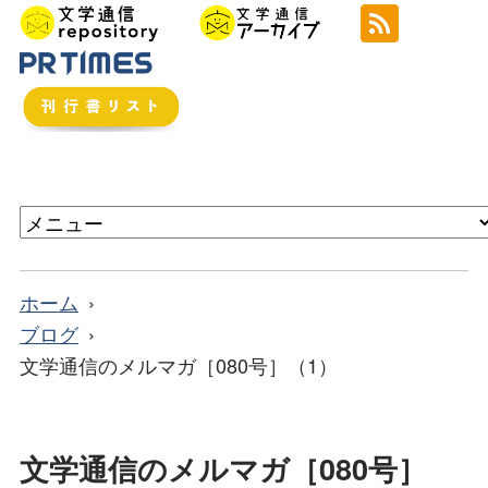
ホーム
ブログ
文学通信のメルマガ［080号］（1）
文学通信のメルマガ［080号］