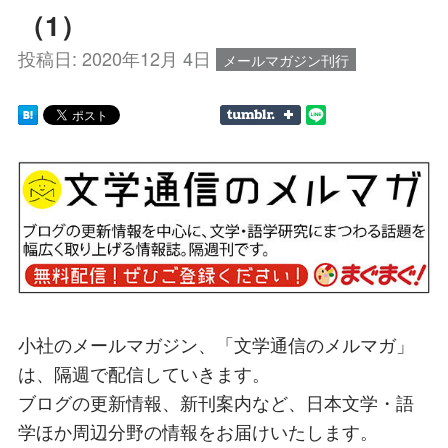
（1）
投稿日:
2020年12月 4日
メールマガジン刊行
小社のメールマガジン、「文学通信のメルマガ」
は、隔週で配信していきます。
ブログの更新情報、新刊案内など、日本文学・語
学ほか周辺分野の情報をお届けいたします。