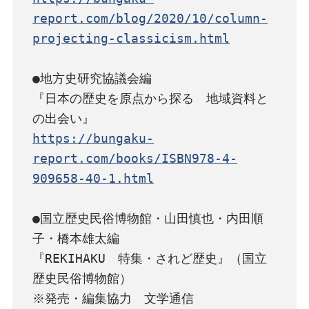
report.com/blog/2020/10/column-
projecting-classicism.html
●地方史研究協議会編

『日本の歴史を原点から探る　地域資料と
https://bungaku-
report.com/books/ISBN978-4-
909658-40-1.html
●国立歴史民俗博物館・山田慎也・内田順
子・橋本雄太編

『REKIHAKU　特集・されど歴史』（国立
歴史民俗博物館）
