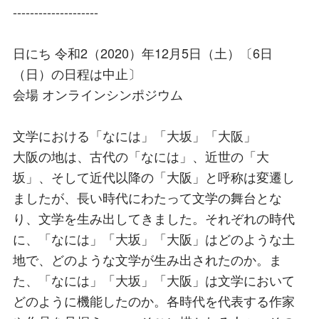
--------------------
日にち 令和2（2020）年12月5日（土）〔6日
（日）の日程は中止〕
会場 オンラインシンポジウム
文学における「なには」「大坂」「大阪」
大阪の地は、古代の「なには」、近世の「大
坂」、そして近代以降の「大阪」と呼称は変遷し
ましたが、長い時代にわたって文学の舞台とな
り、文学を生み出してきました。それぞれの時代
に、「なには」「大坂」「大阪」はどのような土
地で、どのような文学が生み出されたのか。ま
た、「なには」「大坂」「大阪」は文学において
どのように機能したのか。各時代を代表する作家