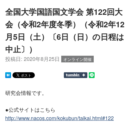
全国大学国語国文学会 第122回大
会（令和2年度冬季）（令和2年12
月5日（土）〔6日（日）の日程は
中止〕）
投稿日:
2020年8月25日
オンライン開催
研究会情報です。
●公式サイトはこちら
http://www.nacos.com/kokubun/taikai.html#122