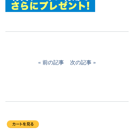
前の記事
次の記事