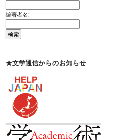
編著者名:
★文学通信からのお知らせ