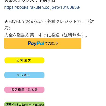
★楽天ブックスで予約する
https://books.rakuten.co.jp/rb/18180858/
★PayPalでお支払い（各種クレジットカード対
応）
入金を確認次第、すぐに発送（送料無料）。