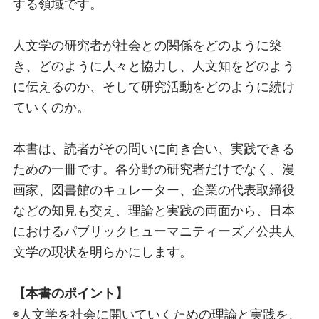
する領域です。
人文学の研究者が社会との関係をどのように築
き、どのように人々と協力し、人文知をどのよう
に伝えるのか、そして研究活動をどのように続け
ていくのか。
本書は、読者がその問いに向き合い、実践できる
ための一冊です。各分野の研究者だけでなく、漫
画家、図書館のキュレーター、企業の代表取締役
などの知見も交え、理論と実践の両面から、日本
におけるパブリックヒューマニティーズ／公共人
文学の現状を明らかにします。
【本書のポイント】
◉人文学を社会に開いていくための理論と実践を、