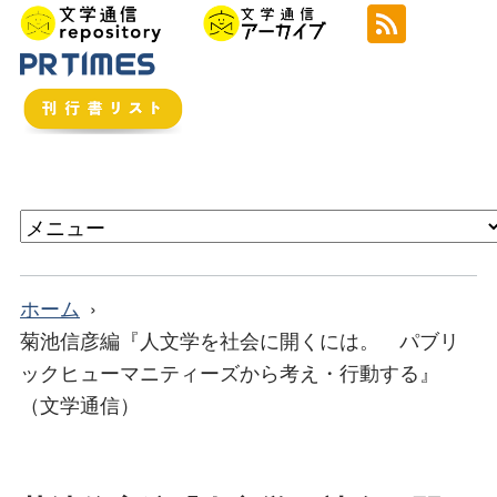
ホーム
菊池信彦編『人文学を社会に開くには。 パブリ
ックヒューマニティーズから考え・行動する』
（文学通信）