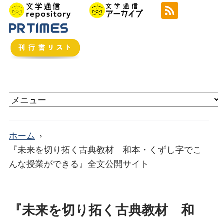
ホーム
『未来を切り拓く古典教材 和本・くずし字でこ
んな授業ができる』全文公開サイト
『未来を切り拓く古典教材 和