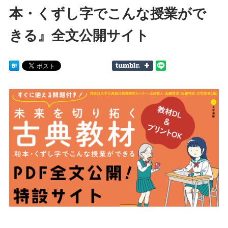
本・くずし字でこんな授業がで
きる』全文公開サイト