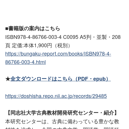
■書籍版の案内はこちら
ISBN978-4-86766-003-4 C0095 A5判・並製・208
頁 定価:本体1,900円（税別）
https://bungaku-report.com/books/ISBN978-4-
86766-003-4.html
★
全文ダウンロードはこちら（PDF・epub）
https://doshisha.repo.nii.ac.jp/records/29485
【同志社大学古典教材開発研究センター・紹介】
本研究センターは、古典に備わっている豊かな教