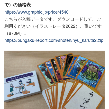
で）の価格表
https://www.graphic.jp/price/4540
こちらが入稿データです。ダウンロードして、ご
利用ください（イラストレータ2022）。重いです
（870M）。
https://bungaku-report.com/shoten/nyu_karuta2.zip