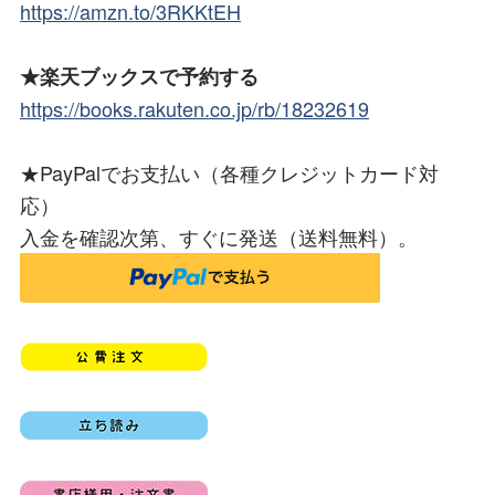
https://amzn.to/3RKKtEH
★楽天ブックスで予約する
https://books.rakuten.co.jp/rb/18232619
★PayPalでお支払い（各種クレジットカード対
応）
入金を確認次第、すぐに発送（送料無料）。