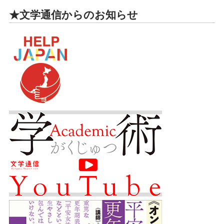
★文学通信からのお知らせ