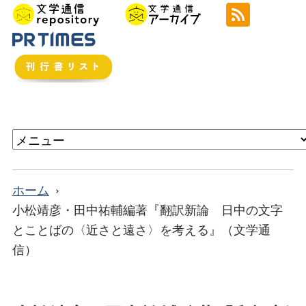
ホーム
小松靖彦・田中祐輔編著『翻訳新論 日中の文字
とことばの〈近さと遠さ〉を考える』（文学通
信）