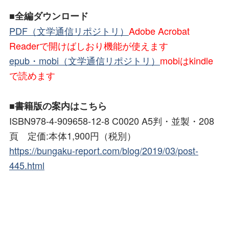
■全編ダウンロード
PDF（文学通信リポジトリ）
Adobe Acrobat
Readerで開けばしおり機能が使えます
epub・mobi（文学通信リポジトリ）
mobiはkindle
で読めます
■書籍版の案内はこちら
ISBN978-4-909658-12-8 C0020 A5判・並製・208
頁 定価:本体1,900円（税別）
https://bungaku-report.com/blog/2019/03/post-
445.html