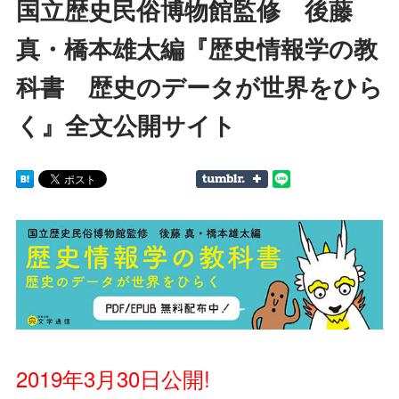
国立歴史民俗博物館監修 後藤
真・橋本雄太編『歴史情報学の教
科書 歴史のデータが世界をひら
く』全文公開サイト
2019年3月30日公開!