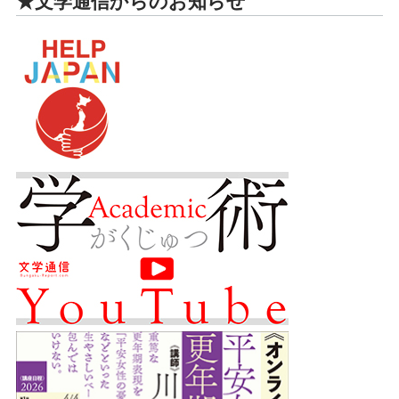
★文学通信からのお知らせ