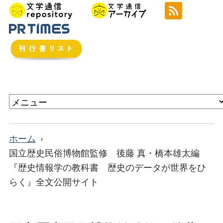
ホーム
国立歴史民俗博物館監修 後藤 真・橋本雄太編
『歴史情報学の教科書 歴史のデータが世界をひ
らく』全文公開サイト