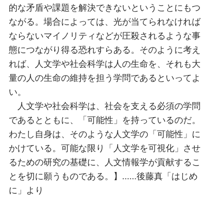
的な矛盾や課題を解決できないということにもつ
ながる。場合によっては、光が当てられなければ
ならないマイノリティなどが圧殺されるような事
態につながり得る恐れすらある。そのように考え
れば、人文学や社会科学は人の生命を、それも大
量の人の生命の維持を担う学問であるといってよ
い。
人文学や社会科学は、社会を支える必須の学問
であるとともに、「可能性」を持っているのだ。
わたし自身は、そのような人文学の「可能性」に
かけている。可能な限り「人文学を可視化」させ
るための研究の基礎に、人文情報学が貢献するこ
とを切に願うものである。】......後藤真「はじめ
に」より