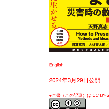
English
2024年3月29日公開
※本書（この記事）は CC BY