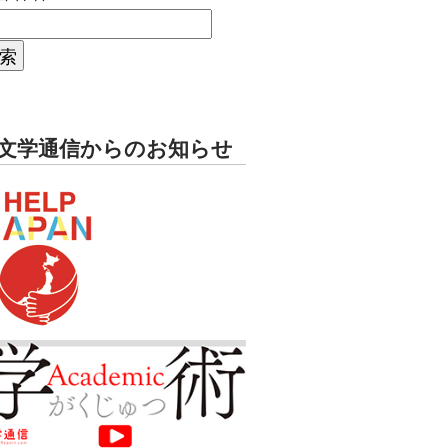
文学通信からのお知らせ