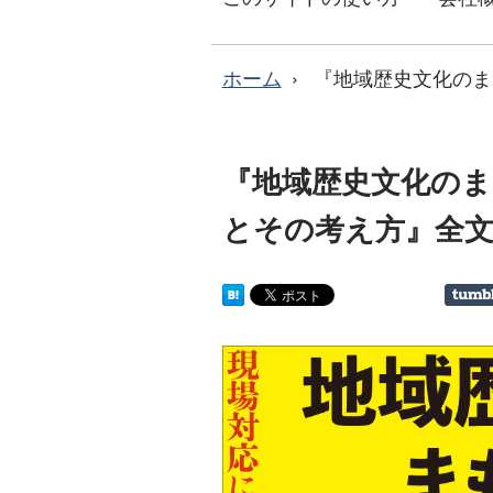
ホーム
『地域歴史文化のま
『地域歴史文化のま
とその考え方』全