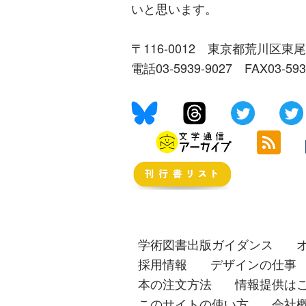
いと思います。
〒116-0012 東京都荒川区東尾
電話03-5939-9027 FAX03-59
学術図書出版ガイダンス
採用情報
デザインの仕事
本の注文方法
情報提供は
このサイトの使い方
会社