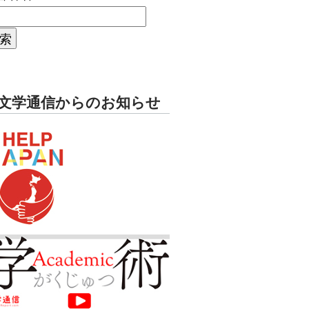
文学通信からのお知らせ