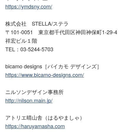
https://ymdsny.com/
株式会社 STELLA/ステラ
〒101-0051 東京都千代田区神田神保町1-29-4
祥宏ビル１階
TEL：03-5244-5703
bicamo designs［バイカモ デザインズ］
https://www.bicamo-designs.com/
ニルソンデザイン事務所
http://nilson.main.jp/
アトリエ晴山舎（はるやましゃ）
https://haruyamasha.com