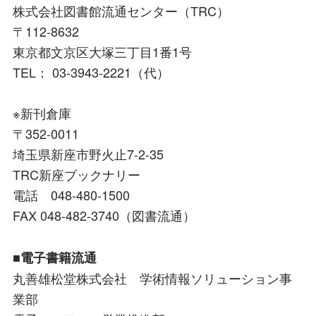
株式会社図書館流通センター（TRC）
〒112-8632
東京都文京区大塚三丁目1番1号
TEL： 03-3943-2221（代）
※新刊倉庫
〒352-0011
埼玉県新座市野火止7-2-35
TRC新座ブックナリー
電話 048-480-1500
FAX 048-482-3740（図書流通）
■電子書籍流通
丸善雄松堂株式会社 学術情報ソリューション事
業部