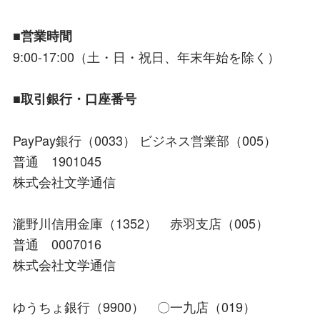
■営業時間
9:00-17:00（土・日・祝日、年末年始を除く）
■取引銀行・口座番号
PayPay銀行（0033） ビジネス営業部（005）
普通 1901045
株式会社文学通信
瀧野川信用金庫（1352） 赤羽支店（005）
普通 0007016
株式会社文学通信
ゆうちょ銀行（9900） 〇一九店（019）