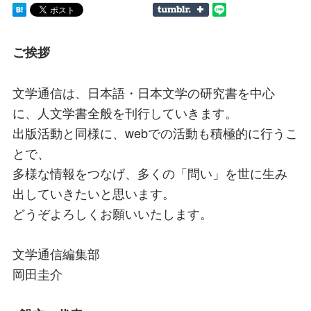
ご挨拶
文学通信は、日本語・日本文学の研究書を中心
に、人文学書全般を刊行していきます。
出版活動と同様に、webでの活動も積極的に行うこ
とで、
多様な情報をつなげ、多くの「問い」を世に生み
出していきたいと思います。
どうぞよろしくお願いいたします。
文学通信編集部
岡田圭介