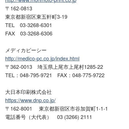
〒162-0813
東京都新宿区東五軒町3-19
TEL 03-3268-6301
FAX 03-3268-6306
メディカピーシー
http://medico-pc.co.jp/index.html
〒362-0013 埼玉県上尾市上尾村1285-22
TEL：048-795-9721 FAX：048-775-9722
大日本印刷株式会社
https://www.dnp.co.jp/
〒162-8001 東京都新宿区市谷加賀町1-1-1
電話番号（大代表） 03 (3266) 2111