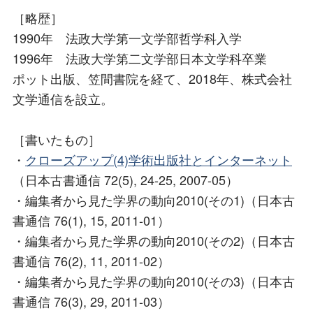
［略歴］
1990年 法政大学第一文学部哲学科入学
1996年 法政大学第二文学部日本文学科卒業
ポット出版、笠間書院を経て、2018年、株式会社
文学通信を設立。
［書いたもの］
・
クローズアップ(4)学術出版社とインターネット
（日本古書通信 72(5), 24-25, 2007-05）
・編集者から見た学界の動向2010(その1)（日本古
書通信 76(1), 15, 2011-01）
・編集者から見た学界の動向2010(その2)（日本古
書通信 76(2), 11, 2011-02）
・編集者から見た学界の動向2010(その3)（日本古
書通信 76(3), 29, 2011-03）