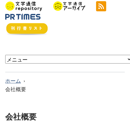
ホーム
会社概要
会社概要