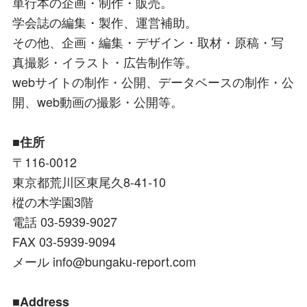
単行本の企画・制作・販売。
学会誌の編集・製作、運営補助。
その他、企画・編集・デザイン・取材・原稿・写
真撮影・イラスト・広告制作等。
webサイトの制作・公開、データベースの制作・公
開、web動画の撮影・公開等。
■住所
〒116-0012
東京都荒川区東尾久8-41-10
樅の木学園3階
電話 03-5939-9027
FAX 03-5939-9094
メール info@bungaku-report.com
■Address