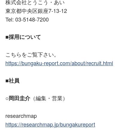
株式会社とうこう・あい
東京都中央区銀座7-13-12
Tel: 03-5148-7200
■採用について
こちらをご覧下さい。
https://bungaku-report.com/about/recruit.html
■社員
○
（編集・営業）
岡田圭介
researchmap
https://researchmap.jp/bungakureport