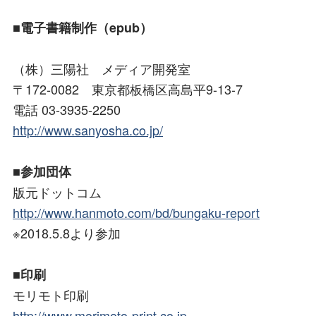
■電子書籍制作（epub）
（株）三陽社 メディア開発室
〒172-0082 東京都板橋区高島平9-13-7
電話 03-3935-2250
http://www.sanyosha.co.jp/
■参加団体
版元ドットコム
http://www.hanmoto.com/bd/bungaku-report
※2018.5.8より参加
■印刷
モリモト印刷
http://www.morimoto-print.co.jp