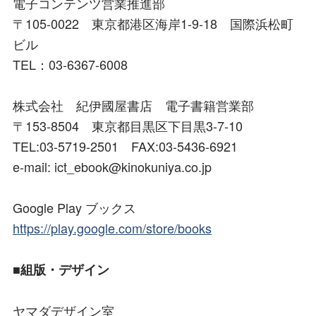
電子コンテンツ営業推進部
〒105-0022 東京都港区海岸1-9-18 国際浜松町
ビル
TEL：03-6367-6008
株式会社 紀伊國屋書店 電子書籍営業部
〒153-8504 東京都目黒区下目黒3-7-10
TEL:03-5719-2501 FAX:03-5436-6921
e-mail: ict_ebook@kinokuniya.co.jp
Google Play ブックス
https://play.google.com/store/books
■組版・デザイン
ヤマダデザイン室