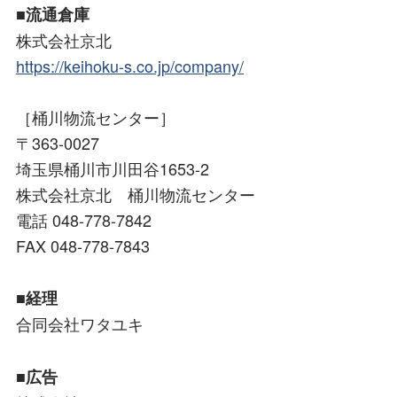
■流通倉庫
株式会社京北
https://keihoku-s.co.jp/company/
［桶川物流センター］
〒363-0027
埼玉県桶川市川田谷1653-2
株式会社京北 桶川物流センター
電話 048-778-7842
FAX 048-778-7843
■経理
合同会社ワタユキ
■広告