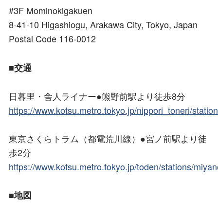
#3F Mominokigakuen
8-41-10 Higashiogu, Arakawa City, Tokyo, Japan
Postal Code 116-0012
■交通
日暮里・舎人ライナー●熊野前駅より徒歩8分
https://www.kotsu.metro.tokyo.jp/nippori_toneri/stat
東京さくらトラム（都電荒川線）●宮ノ前駅より徒
歩2分
https://www.kotsu.metro.tokyo.jp/toden/stations/miya
■地図