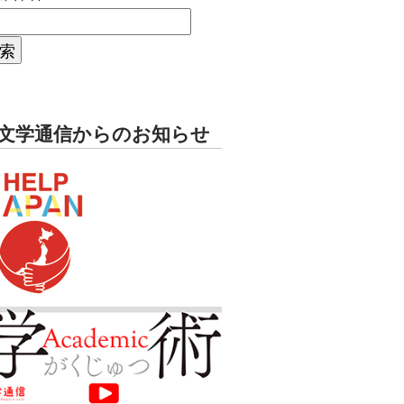
文学通信からのお知らせ