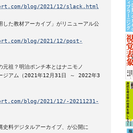
ort.com/blog/2021/12/slack.html
用した教材アーカイブ」がリニューアル公
ort.com/blog/2021/12/post-
の元祖？明治ポンチ本とはナニモノ
アム（2021年12月31日 ～ 2022年3
ort.com/blog/2021/12/-20211231-