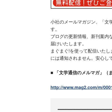
小社のメールマガジン、「文
す。
ブログの更新情報、新刊案内
届けいたします。
まぐまぐ!を使って配信いた
には通知されません。安心し
■ 「文学通信のメルマガ」（
http://www.mag2.com/m/000
━━━━━━━━━━━━━━━━━━━━