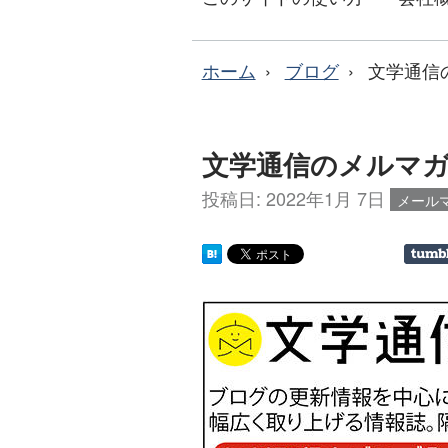
ホーム
ブログ
文学通信
文学通信のメルマガ［
投稿日:
2022年1月 7日
メール