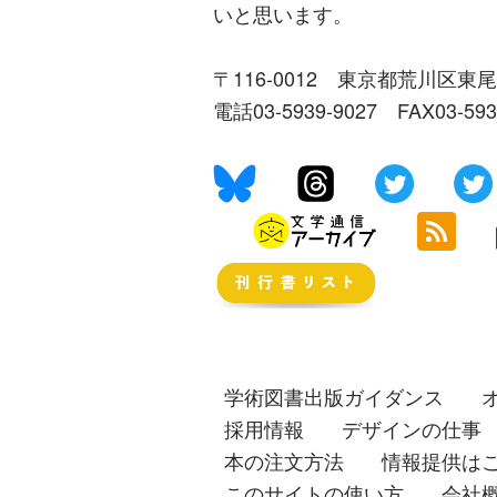
いと思います。
〒116-0012 東京都荒川区東尾
電話03-5939-9027 FAX03-59
学術図書出版ガイダンス
採用情報
デザインの仕事
本の注文方法
情報提供は
このサイトの使い方
会社