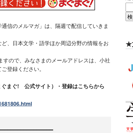
学通信のメルマガ」は、隔週で配信していきま
など、日本文学・語学ほか周辺分野の情報をお
★
しますので、みなさまのメールアドレスは、小社
てご登録ください。
まぐまぐ! 公式サイト）・登録はこちらから
1681806.html
━━━━━━━━━━━━━━━━
