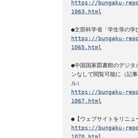
https://bungaku-rep
1063.html
https://bungaku-rep
1065.html
●中国国家図書館のデジタ
ンなしで閲覧可能に（記事
https://bungaku-rep
1067.html
https://bungaku-rep
1070.html