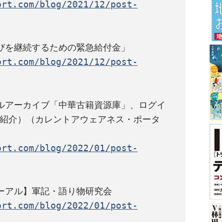
ort.com/blog/2021/12/post-
ort.com/blog/2021/12/post-
ルアーカイブ「中華古籍資源庫」、ログイ
紹介）（カレントアウェアネス・ポータ
ort.com/blog/2022/01/post-
ort.com/blog/2022/01/post-