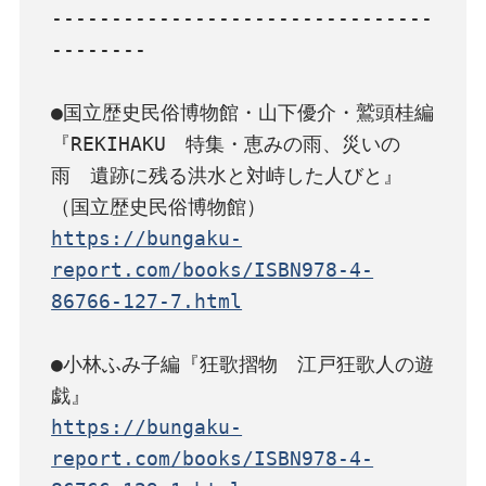
--------------------------------
--------

●国立歴史民俗博物館・山下優介・鷲頭桂編

『REKIHAKU　特集・恵みの雨、災いの
雨　遺跡に残る洪水と対峙した人びと』
https://bungaku-
report.com/books/ISBN978-4-
86766-127-7.html
●小林ふみ子編『狂歌摺物　江戸狂歌人の遊
https://bungaku-
report.com/books/ISBN978-4-