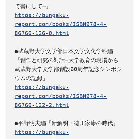
https://bungaku-
report.com/books/ISBN978-4-
86766-126-0.html
●武蔵野大学文学部日本文学文化学科編

『創作と研究の対話─大学教育の現場から　
武蔵野大学文学部創設60周年記念シンポジ
https://bungaku-
report.com/books/ISBN978-4-
86766-122-2.html
https://bungaku-