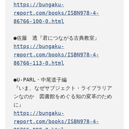
https://bungaku-
report.com/books/ISBN978-4-
86766-100-0.html
https://bungaku-
report.com/books/ISBN978-4-
86766-113-0.html
●U-PARL・中尾道子編

『いま、なぜサブジェクト・ライブラリア
ンなのか　図書館をめぐる知の変革のため
https://bungaku-
report.com/books/ISBN978-4-