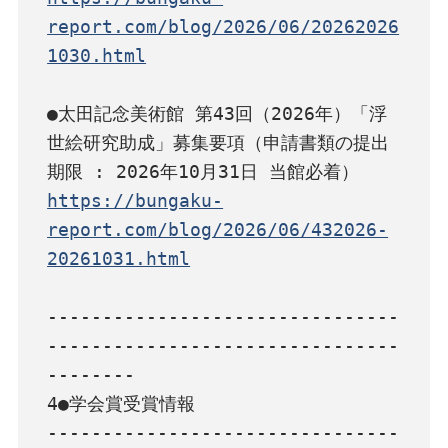
report.com/blog/2026/06/20262026
1030.html
●太田記念美術館 第43回（2026年）「浮
世絵研究助成」募集要項（申請書類の提出
https://bungaku-
report.com/blog/2026/06/432026-
20261031.html
--------------------------------
--------------------------------
--------

4●学会賞受賞情報

--------------------------------