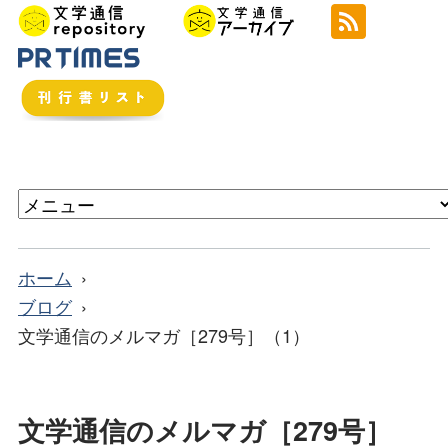
ホーム
ブログ
文学通信のメルマガ［279号］（1）
文学通信のメルマガ［279号］