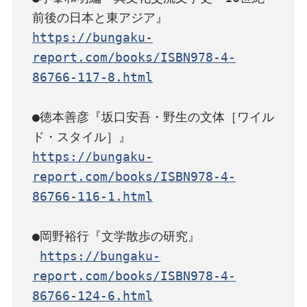
https://bungaku-
report.com/books/ISBN978-4-
86766-117-8.html
●徳本善彦『坂口安吾・野生の文体［ワイル
https://bungaku-
report.com/books/ISBN978-4-
86766-116-1.html
●岡野裕行『文学散歩の研究』

https://bungaku-
report.com/books/ISBN978-4-
86766-124-6.html