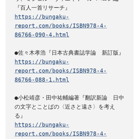
https://bungaku-
report.com/books/ISBN978-4-
86766-090-4.html
https://bungaku-
report.com/books/ISBN978-4-
86766-088-1.html
●小松靖彦・田中祐輔編著『翻訳新論　日中
の文字とことばの〈近さと遠さ〉を考え
https://bungaku-
report.com/books/ISBN978-4-