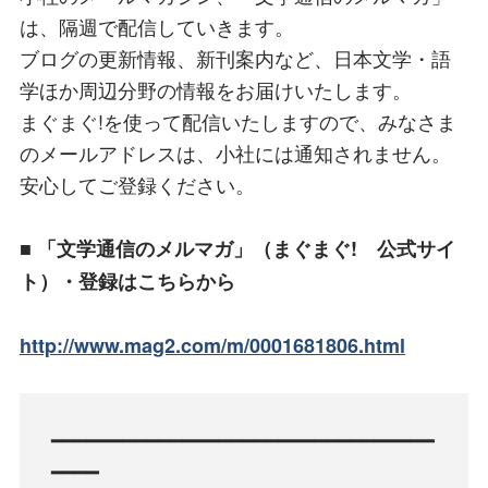
は、隔週で配信していきます。
ブログの更新情報、新刊案内など、日本文学・語
学ほか周辺分野の情報をお届けいたします。
まぐまぐ!を使って配信いたしますので、みなさま
のメールアドレスは、小社には通知されません。
安心してご登録ください。
■ 「文学通信のメルマガ」（まぐまぐ! 公式サイ
ト）・登録はこちらから
http://www.mag2.com/m/0001681806.html
━━━━━━━━━━━━━━━━━━━━━━━━━━━━━━━━
━━━━
