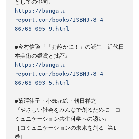
https://bungaku-
report.com/books/ISBN978-4-
86766-095-9.html
●今村信隆『「お静かに！」の誕生　近代日
https://bungaku-
report.com/books/ISBN978-4-
86766-093-5.html
●菊澤律子・小磯花絵・朝日祥之

『やさしい社会をみんなで創るために　コ
ミュニケーション共生科学への誘い』

［コミュニケーションの未来を創る 第1