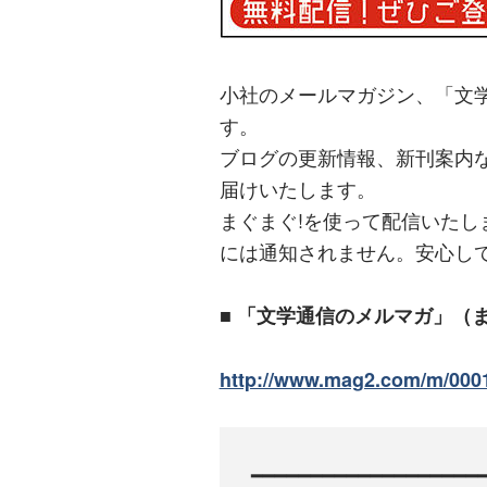
小社のメールマガジン、「文
す。
ブログの更新情報、新刊案内
届けいたします。
まぐまぐ!を使って配信いた
には通知されません。安心し
■ 「文学通信のメルマガ」（
http://www.mag2.com/m/000
━━━━━━━━━━━━━━━━━━━━