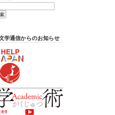
文学通信からのお知らせ