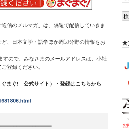
学通信のメルマガ」は、隔週で配信していきま
など、日本文学・語学ほか周辺分野の情報をお
★
しますので、みなさまのメールアドレスは、小社
てご登録ください。
まぐまぐ! 公式サイト）・登録はこちらから
1681806.html
━━━━━━━━━━━━━━━━
