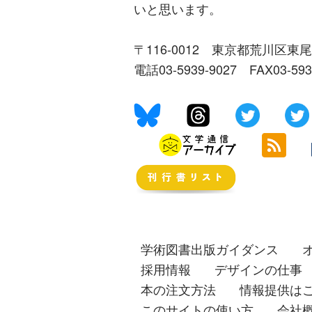
いと思います。
〒116-0012 東京都荒川区東尾
電話03-5939-9027 FAX03-59
学術図書出版ガイダンス
採用情報
デザインの仕事
本の注文方法
情報提供は
このサイトの使い方
会社