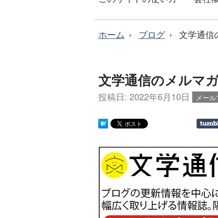
ホーム
ブログ
文学通信
文学通信のメルマガ［
投稿日:
2022年6月10日
メール