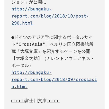
http://bungaku-
report.com/blog/2018/10/post-
290.html
●ドイツのアジア学に関するポータルサイ
ト"CrossAsia"、ベルリン国立図書館所
蔵「大塚文庫」を紹介するページを公開
【大塚金之助】（カレントアウェアネス・
http://bungaku-
report.com/blog/2018/09/crossasi
a.html
□□□□□富士川文庫□□□□□
