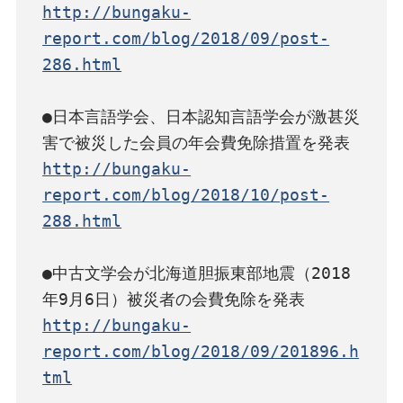
http://bungaku-
report.com/blog/2018/09/post-
286.html
●日本言語学会、日本認知言語学会が激甚災
http://bungaku-
report.com/blog/2018/10/post-
288.html
●中古文学会が北海道胆振東部地震（2018
http://bungaku-
report.com/blog/2018/09/201896.h
tml