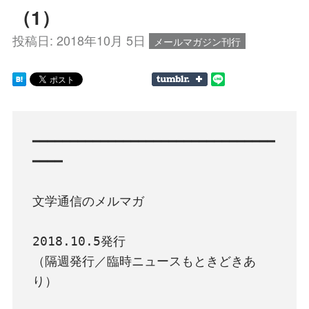
（1）
投稿日:
2018年10月 5日
メールマガジン刊行
━━━━━━━━━━━━━━━━━━━━━━━━━━━━━━━━
━━━━

文学通信のメルマガ

2018.10.5発行

（隔週発行／臨時ニュースもときどきあ
り）
