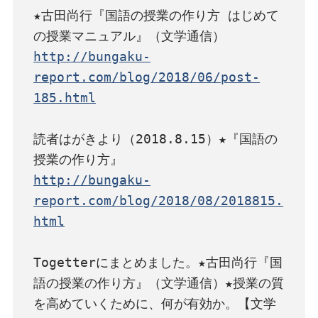
★古田尚行『国語の授業の作り方 はじめて
http://bungaku-
report.com/blog/2018/06/post-
185.html
読者はがきより（2018.8.15）★『国語の
http://bungaku-
report.com/blog/2018/08/2018815.
html
Togetterにまとめました。★古田尚行『国
語の授業の作り方』（文学通信）★授業の質
を高めていくために、何が有効か。【文学