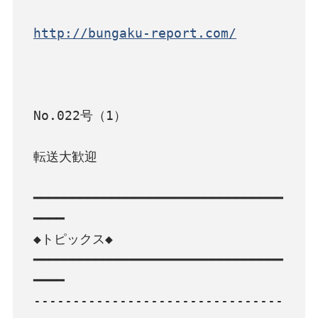
http://bungaku-report.com/
No.022号（1）

転送大歓迎

━━━━━━━━━━━━━━━━━━━━━━━━━━━━━━━━
━━━━

◆トピックス◆

━━━━━━━━━━━━━━━━━━━━━━━━━━━━━━━━
━━━━

--------------------------------