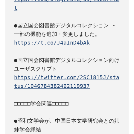
l
●国立国会図書館デジタルコレクション - 
https://t.co/J4aInD4bAk
●国立国会図書館デジタルコレクション向け
https://twitter.com/2SC1815J/sta
tus/1046784382462119937
□□□□□学会関連□□□□□

●昭和文学会が、中国日本文学研究会との姉