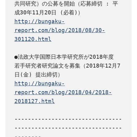
共同研究）の公募を開始（応募締切 : 平
http://bungaku-
report.com/blog/2018/08/30-
301120.html
●法政大学国際日本学研究所が2018年度 
若手研究者研究論文を募集（2018年12月7
http://bungaku-
report.com/blog/2018/04/2018-
2018127.html
--------------------------------
--------------------------------
--------
