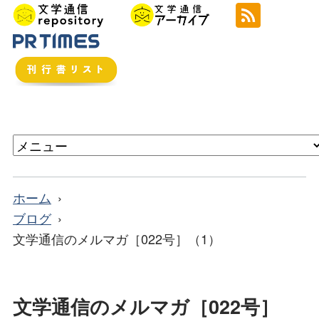
ホーム
ブログ
文学通信のメルマガ［022号］（1）
文学通信のメルマガ［022号］