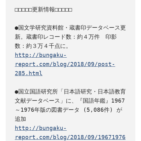
□□□□□更新情報□□□□□

●国文学研究資料館・蔵書印データベース更
新。蔵書印レコード数：約４万件　印影
http://bungaku-
report.com/blog/2018/09/post-
285.html
●国立国語研究所「日本語研究・日本語教育
文献データベース」に、『国語年鑑』1967
～1976年版の図書データ (5,086件) が
http://bungaku-
report.com/blog/2018/09/19671976