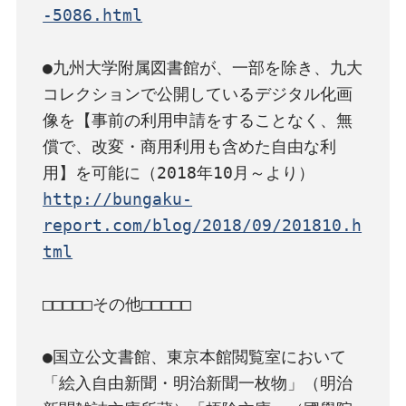
-5086.html
●九州大学附属図書館が、一部を除き、九大
コレクションで公開しているデジタル化画
像を【事前の利用申請をすることなく、無
償で、改変・商用利用も含めた自由な利
http://bungaku-
report.com/blog/2018/09/201810.h
tml
□□□□□その他□□□□□

●国立公文書館、東京本館閲覧室において
「絵入自由新聞・明治新聞一枚物」（明治