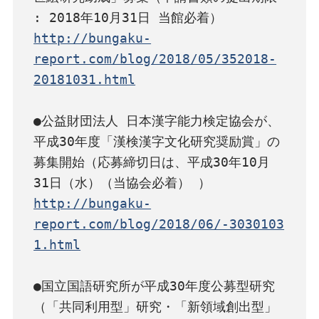
http://bungaku-
report.com/blog/2018/05/352018-
20181031.html
●公益財団法人 日本漢字能力検定協会が、
平成30年度「漢検漢字文化研究奨励賞」の
募集開始（応募締切日は、平成30年10月
http://bungaku-
report.com/blog/2018/06/-3030103
1.html
●国立国語研究所が平成30年度公募型研究
（「共同利用型」研究・「新領域創出型」