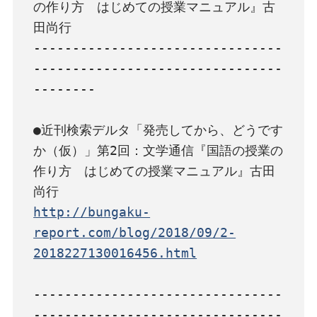
の作り方　はじめての授業マニュアル』古
田尚行

--------------------------------
--------------------------------
--------

●近刊検索デルタ「発売してから、どうです
か（仮）」第2回：文学通信『国語の授業の
作り方　はじめての授業マニュアル』古田
http://bungaku-
report.com/blog/2018/09/2-
2018227130016456.html
--------------------------------
--------------------------------