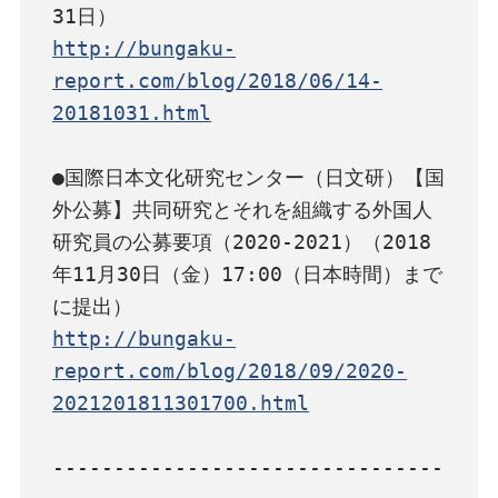
http://bungaku-
report.com/blog/2018/06/14-
20181031.html
●国際日本文化研究センター（日文研）【国
外公募】共同研究とそれを組織する外国人
研究員の公募要項（2020-2021）（2018
年11月30日（金）17:00（日本時間）まで
http://bungaku-
report.com/blog/2018/09/2020-
2021201811301700.html
--------------------------------