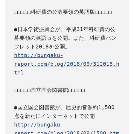
□□□□□科研費の公募要領の英語版□□□□□

●日本学術振興会が、平成31年科研費の公
募要領の英語版を公開。また、科研費パン
http://bungaku-
report.com/blog/2018/09/312018.h
tml
□□□□□国立国会図書館□□□□□

●国立国会図書館が、歴史的音源約1,500
http://bungaku-
report.com/blog/2018/09/1500.htm