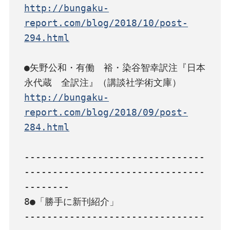
http://bungaku-
report.com/blog/2018/10/post-
294.html
●矢野公和・有働　裕・染谷智幸訳注『日本
http://bungaku-
report.com/blog/2018/09/post-
284.html
--------------------------------
--------------------------------
--------

8●「勝手に新刊紹介」

--------------------------------