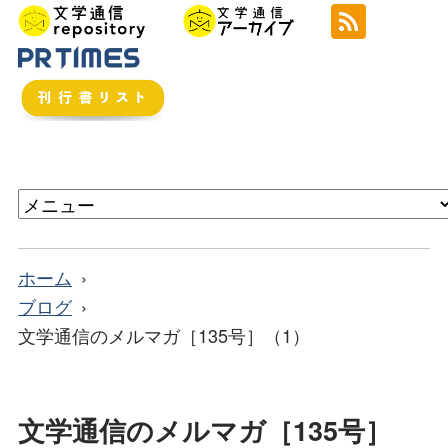
ホーム
ブログ
文学通信のメルマガ［135号］（1）
文学通信のメルマガ［135号］