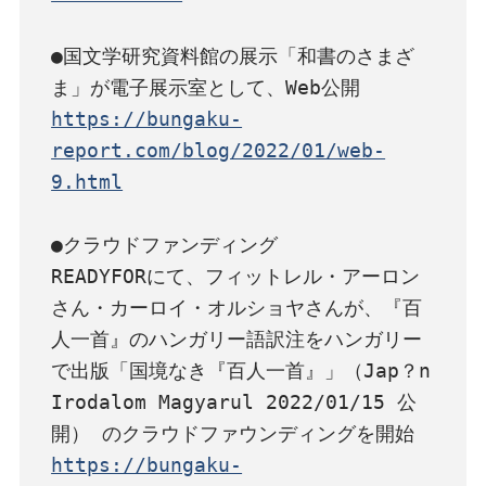
●国文学研究資料館の展示「和書のさまざ
https://bungaku-
report.com/blog/2022/01/web-
9.html
●クラウドファンディング

READYFORにて、フィットレル・アーロン
さん・カーロイ・オルショヤさんが、『百
人一首』のハンガリー語訳注をハンガリー
で出版「国境なき『百人一首』」（Jap？n

Irodalom Magyarul 2022/01/15 公
https://bungaku-