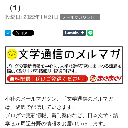
（1）
投稿日:
2022年1月21日
メールマガジン刊行
小社のメールマガジン、「文学通信のメルマガ」
は、隔週で配信していきます。
ブログの更新情報、新刊案内など、日本文学・語
学ほか周辺分野の情報をお届けいたします。