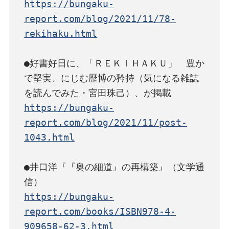
https://bungaku-
report.com/blog/2021/11/78-
rekihaku.html
●好書好日に、「ＲＥＫＩＨＡＫＵ」　豊か
で堅実、にじむ歴博の矜持（気になる雑誌
https://bungaku-
report.com/blog/2021/11/post-
1043.html
●井口洋『『奥の細道』の再構築』（文学通
https://bungaku-
report.com/books/ISBN978-4-
909658-62-3.html