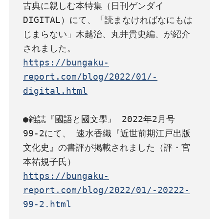
古典に親しむ本特集（日刊ゲンダイ
DIGITAL）にて、「読まなければなにもは
じまらない」木越治、丸井貴史編、が紹介
https://bungaku-
report.com/blog/2022/01/-
digital.html
●雑誌『國語と國文學』 2022年2月号 
99-2にて、 速水香織『近世前期江戸出版
文化史』の書評が掲載されました（評・宮
https://bungaku-
report.com/blog/2022/01/-20222-
99-2.html