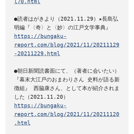
l70.html
●読者はがきより（2021.11.29）★長島弘
https://bungaku-
report.com/blog/2021/11/20211129
-20211229.html
●朝日新聞読書面にて、（著者に会いたい）
『幕末大江戸のおまわりさん 史料が語る新
徴組』 西脇康さん、として本が紹介されま
https://bungaku-
report.com/blog/2021/11/20211120
.html