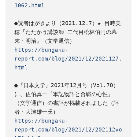
1062.html
●読者はがきより（2021.12.7）★ 目時美
穂『たたかう講談師 二代目松林伯円の幕
https://bungaku-
report.com/blog/2021/12/2021127.
html
●『日本文学』2021年12月号（Vol.70）
に、佐伯真一『軍記物語と合戦の心性』
（文学通信）の書評が掲載されました（評
https://bungaku-
report.com/blog/2021/12/202112vo