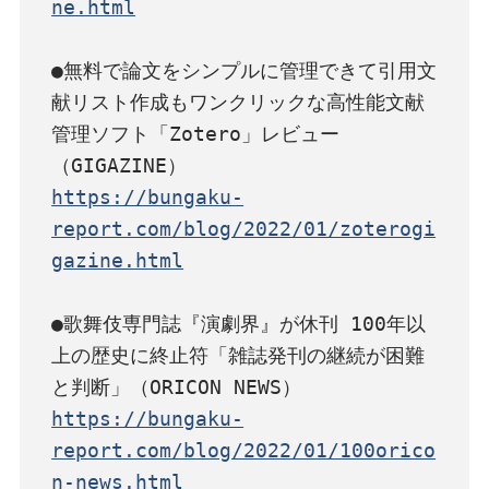
ne.html
●無料で論文をシンプルに管理できて引用文
献リスト作成もワンクリックな高性能文献
管理ソフト「Zotero」レビュー
https://bungaku-
report.com/blog/2022/01/zoterogi
gazine.html
●歌舞伎専門誌『演劇界』が休刊 100年以
上の歴史に終止符「雑誌発刊の継続が困難
https://bungaku-
report.com/blog/2022/01/100orico
n-news.html