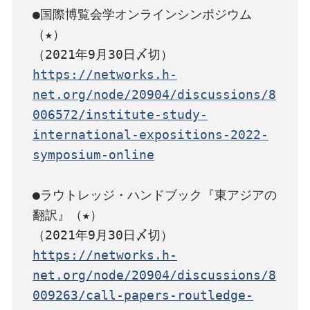
●国際博覧会学オンラインシンポジウム
（★）

https://networks.h-
net.org/node/20904/discussions/8
006572/institute-study-
international-expositions-2022-
symposium-online
●ラウトレッジ・ハンドブック『東アジアの
翻訳』（★）

https://networks.h-
net.org/node/20904/discussions/8
009263/call-papers-routledge-