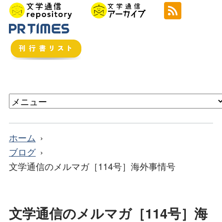
ホーム
ブログ
文学通信のメルマガ［114号］海外事情号
文学通信のメルマガ［114号］海