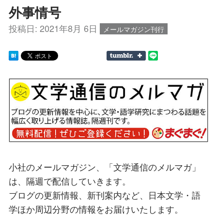
外事情号
投稿日:
2021年8月 6日
メールマガジン刊行
小社のメールマガジン、「文学通信のメルマガ」
は、隔週で配信していきます。
ブログの更新情報、新刊案内など、日本文学・語
学ほか周辺分野の情報をお届けいたします。