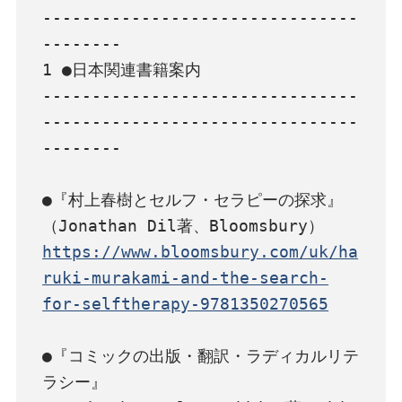
--------------------------------
--------

1 ●日本関連書籍案内

--------------------------------
--------------------------------
--------

●『村上春樹とセルフ・セラピーの探求』

https://www.bloomsbury.com/uk/ha
ruki-murakami-and-the-search-
for-selftherapy-9781350270565
●『コミックの出版・翻訳・ラディカルリテ
ラシー』
