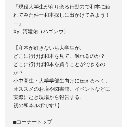
「現役大学生が有り余る行動力で和本に触
れてみた件ー和本探しに出かけてみよう！
ー」

by 河建佑（ハゴンウ）

【和本が好きないち大学生が、

どこに行けば和本を見て、触れるのか？

どこに行けば和本を買うことができるの
か？

小中高生・大学学部生向けに伝えるべく、

オススメのお店や図書館、イベントなどに
実際に赴き現場から報告する、

初の和本ルポです!】
