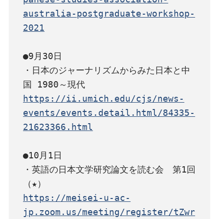
australia-postgraduate-workshop-
2021
●9月30日

・日本のジャーナリズムからみた日本と中
https://ii.umich.edu/cjs/news-
events/events.detail.html/84335-
21623366.html
●10月1日

・英語の日本文学研究論文を読む会　第1回
https://meisei-u-ac-
jp.zoom.us/meeting/register/tZwr