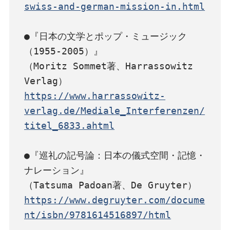
swiss-and-german-mission-in.html
●『日本の文学とポップ・ミュージック
（1955-2005）』

（Moritz Sommet著、Harrassowitz 
https://www.harrassowitz-
verlag.de/Mediale_Interferenzen/
titel_6833.ahtml
●『巡礼の記号論：日本の儀式空間・記憶・
ナレーション』

https://www.degruyter.com/docume
nt/isbn/9781614516897/html