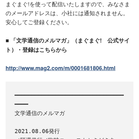
まぐまぐ!を使って配信いたしますので、みなさま
のメールアドレスは、小社には通知されません。
安心してご登録ください。
■ 「文学通信のメルマガ」（まぐまぐ! 公式サイ
ト）・登録はこちらから
http://www.mag2.com/m/0001681806.html
━━━━━━━━━━━━━━━━━━━━━━━━━━━━━━━━
━━━━

文学通信のメルマガ

2021.08.06発行
