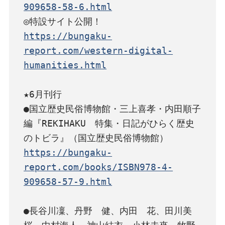
909658-58-6.html
https://bungaku-
report.com/western-digital-
humanities.html
★6月刊行

●国立歴史民俗博物館・三上喜孝・内田順子
編『REKIHAKU　特集・日記がひらく歴史
https://bungaku-
report.com/books/ISBN978-4-
909658-57-9.html
●長谷川凜、丹野　健、内田　花、田川美