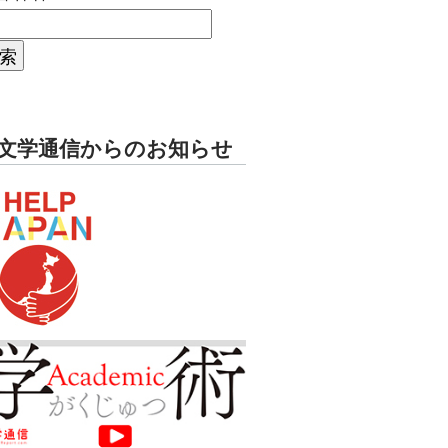
文学通信からのお知らせ