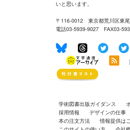
いと思います。
〒116-0012 東京都荒川区東尾
電話03-5939-9027 FAX03-59
学術図書出版ガイダンス
採用情報
デザインの仕事
本の注文方法
情報提供は
このサイトの使い方
会社