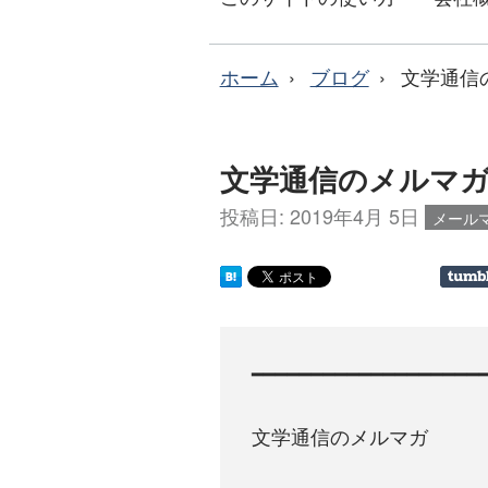
ホーム
ブログ
文学通信
文学通信のメルマガ［
投稿日:
2019年4月 5日
メール
━━━━━━━━━━━━━━━━━━━━
文学通信のメルマガ
