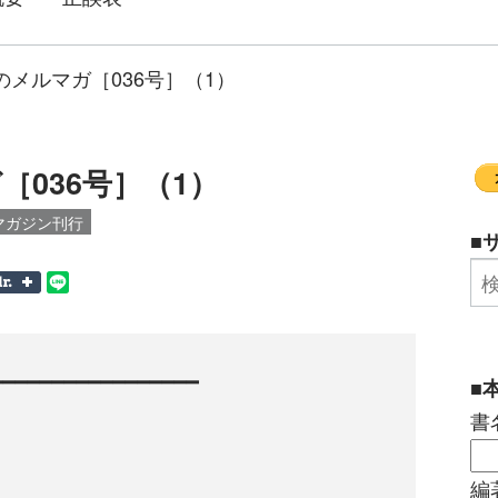
のメルマガ［036号］（1）
036号］（1）
マガジン刊行
■
━━━━━━━━━━━━━━━━

■
書
編