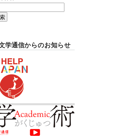
文学通信からのお知らせ