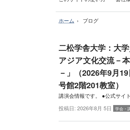
ホーム
ブログ
二松学舎大学：大学
アジア文化交流－本
－」（2026年9月19
号館2階201教室）
講演会情報です。 ●公式サイトはこちら 
投稿日:
2026年8月 5日
学会・