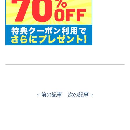
前の記事
次の記事