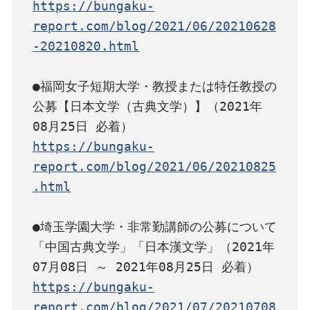
https://bungaku-
report.com/blog/2021/06/20210628
-20210820.html
●福岡女子短期大学・教授または特任教授の
公募【日本文学（古典文学）】（2021年
https://bungaku-
report.com/blog/2021/06/20210825
.html
●埼玉学園大学・非常勤講師の公募について
「中国古典文学」「日本漢文学」（2021年
https://bungaku-
report.com/blog/2021/07/20210708