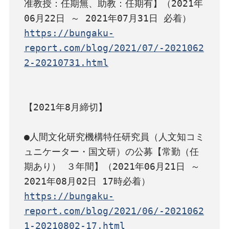
准教授：任期無、助教：任期有】（2021年
https://bungaku-
report.com/blog/2021/07/-2021062
2-20210731.html
【2021年8月締切】

●人間文化研究機構特任研究員（人文知コミ
ュニケーター・国文研）の公募【常勤（任
期あり） ３年間】（2021年06月21日 ～ 
https://bungaku-
report.com/blog/2021/06/-2021062
1-20210802-17.html