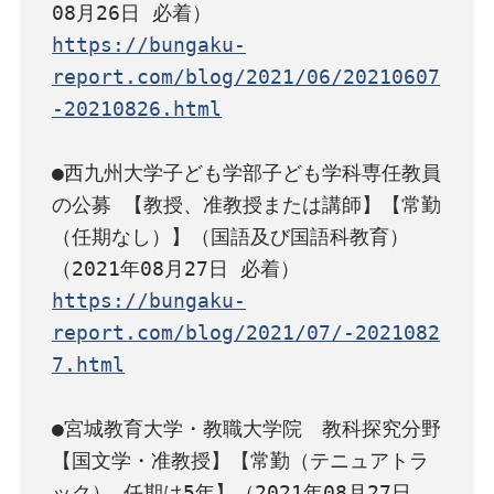
https://bungaku-
report.com/blog/2021/06/20210607
-20210826.html
●西九州大学子ども学部子ども学科専任教員
の公募 【教授、准教授または講師】【常勤
（任期なし）】（国語及び国語科教育）
https://bungaku-
report.com/blog/2021/07/-2021082
7.html
●宮城教育大学・教職大学院　教科探究分野 
【国文学・准教授】【常勤（テニュアトラ
ック） 任期は5年】（2021年08月27日 