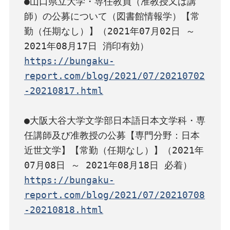
●山口県立大学・専任教員（准教授又は講
師）の公募について（図書館情報学）【常
勤（任期なし）】（2021年07月02日 ～ 
https://bungaku-
report.com/blog/2021/07/20210702
-20210817.html
●大阪大谷大学文学部日本語日本文学科・専
任講師及び准教授の公募【専門分野：日本
近世文学】【常勤（任期なし）】（2021年
https://bungaku-
report.com/blog/2021/07/20210708
-20210818.html