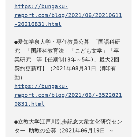
https://bungaku-
report.com/blog/2021/06/20210611
-20210831.html
●愛知学泉大学・専任教員公募 「国語科研
究」「国語科教育法」「こども文学」「卒
業研究」等【任期制(3年～5年)、最大2回
契約更新可】（2021年08月31日 消印有
https://bungaku-
report.com/blog/2021/06/-3522021
0831.html
●立教大学江戸川乱歩記念大衆文化研究セン
ター 助教の公募（2021年06月19日 ～ 