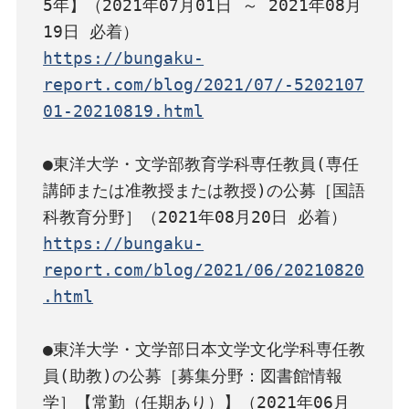
5年】（2021年07月01日 ～ 2021年08月
https://bungaku-
report.com/blog/2021/07/-5202107
01-20210819.html
●東洋大学・文学部教育学科専任教員(専任
講師または准教授または教授)の公募［国語
https://bungaku-
report.com/blog/2021/06/20210820
.html
●東洋大学・文学部日本文学文化学科専任教
員(助教)の公募［募集分野：図書館情報
学］【常勤（任期あり）】（2021年06月