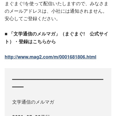
まぐまぐ!を使って配信いたしますので、みなさま
のメールアドレスは、小社には通知されません。
安心してご登録ください。
■ 「文学通信のメルマガ」（まぐまぐ! 公式サイ
ト）・登録はこちらから
http://www.mag2.com/m/0001681806.html
━━━━━━━━━━━━━━━━━━━━━━━━━━━━━━━━
━━━━

文学通信のメルマガ
