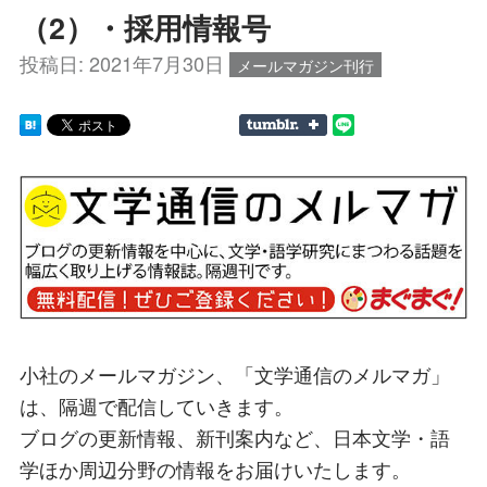
（2）・採用情報号
投稿日:
2021年7月30日
メールマガジン刊行
小社のメールマガジン、「文学通信のメルマガ」
は、隔週で配信していきます。
ブログの更新情報、新刊案内など、日本文学・語
学ほか周辺分野の情報をお届けいたします。