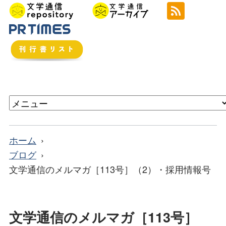
ホーム
ブログ
文学通信のメルマガ［113号］（2）・採用情報号
文学通信のメルマガ［113号］