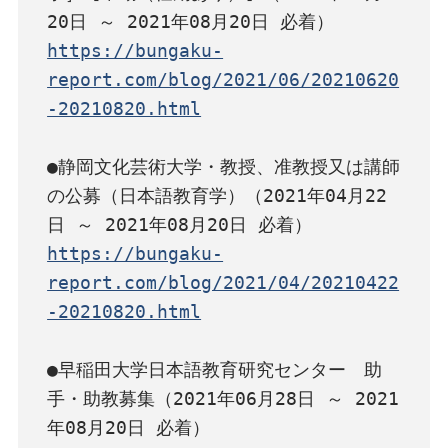
https://bungaku-
report.com/blog/2021/06/20210620
-20210820.html
●静岡文化芸術大学・教授、准教授又は講師
の公募（日本語教育学）（2021年04月22
https://bungaku-
report.com/blog/2021/04/20210422
-20210820.html
●早稲田大学日本語教育研究センター　助
手・助教募集（2021年06月28日 ～ 2021