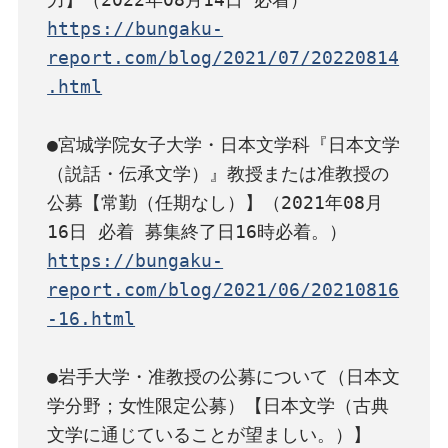
https://bungaku-
report.com/blog/2021/07/20220814
.html
●宮城学院女子大学・日本文学科『日本文学
（説話・伝承文学）』教授または准教授の
公募【常勤（任期なし）】（2021年08月
https://bungaku-
report.com/blog/2021/06/20210816
-16.html
●岩手大学・准教授の公募について（日本文
学分野；女性限定公募）【日本文学（古典
文学に通じていることが望ましい。）】