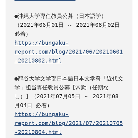
●沖縄大学専任教員公募（日本語学）
（2021年06月01日 ～ 2021年08月02日 
https://bungaku-
report.com/blog/2021/06/20210601
-20210802.html
●龍谷大学文学部日本語日本文学科「近代文
学」担当専任教員公募【常勤（任期な
し）】（2021年07月05日 ～ 2021年08
https://bungaku-
report.com/blog/2021/07/20210705
-20210804.html