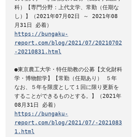
科）【専門分野：上代文学、常勤（任期な
し）】（2021年07月02日 ～ 2021年08
https://bungaku-
report.com/blog/2021/07/20210702
-20210831.html
●東京農工大学・特任助教の公募【文化財科
学・博物館学】【常勤（任期あり） ５年 
なお、５年を限度として１回に限り更新を
することができるものとする。】（2021年
https://bungaku-
report.com/blog/2021/07/-2021083
1.html