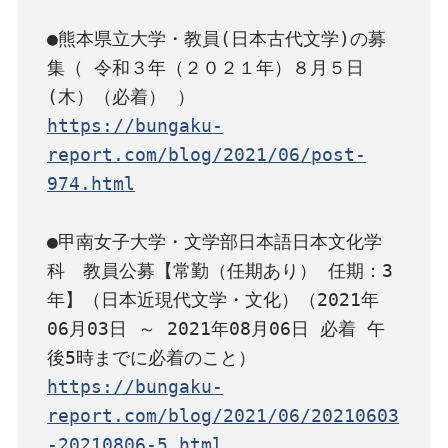
●熊本県立大学・教員(日本古代文学)の募
集（ 令和３年（２０２１年）８月５日
https://bungaku-
report.com/blog/2021/06/post-
974.html
●甲南女子大学・文学部日本語日本文化学
科　教員公募【常勤（任期あり） 任期：3
年】（日本近現代文学・文化）（2021年
06月03日 ～ 2021年08月06日 必着 午
https://bungaku-
report.com/blog/2021/06/20210603
-20210806-5.html