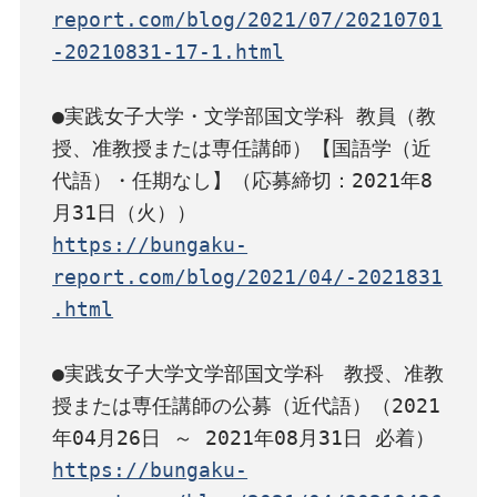
report.com/blog/2021/07/20210701
-20210831-17-1.html
●実践女子大学・文学部国文学科 教員（教
授、准教授または専任講師）【国語学（近
代語）・任期なし】（応募締切：2021年8
https://bungaku-
report.com/blog/2021/04/-2021831
.html
●実践女子大学文学部国文学科　教授、准教
授または専任講師の公募（近代語）（2021
https://bungaku-