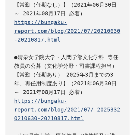
【常勤（任期なし）】（2021年06月30日 
https://bungaku-
report.com/blog/2021/07/20210630
-20210817.html
●清泉女学院大学・人間学部文化学科 専任
教員の公募（文化学分野・司書課程担当）
【常勤（任期あり） 2025年3月までの3
年、再任用制度あり】（2021年06月30日 
https://bungaku-
report.com/blog/2021/07/-2025332
0210630-20210817.html