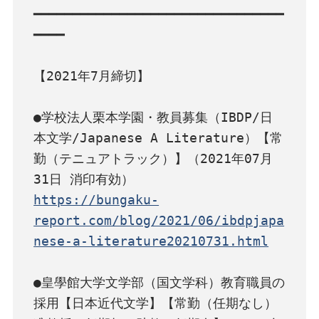
━━━━━━━━━━━━━━━━━━━━━━━━━━━━━━━━
━━━━

【2021年7月締切】

●学校法人栗本学園・教員募集（IBDP/日
本文学/Japanese A Literature）【常
勤（テニュアトラック）】（2021年07月
https://bungaku-
report.com/blog/2021/06/ibdpjapa
nese-a-literature20210731.html
●皇學館大学文学部（国文学科）教育職員の
採用【日本近代文学】【常勤（任期なし） 