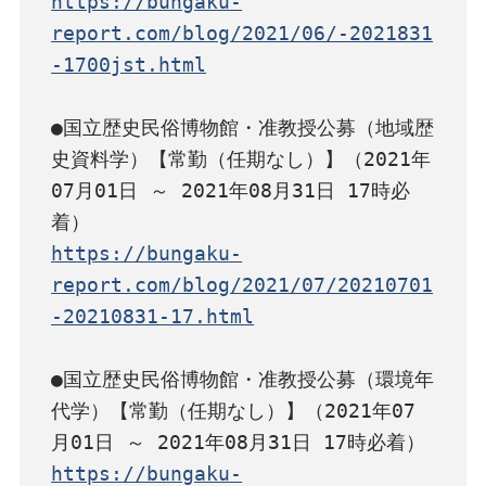
https://bungaku-
report.com/blog/2021/06/-2021831
-1700jst.html
●国立歴史民俗博物館・准教授公募（地域歴
史資料学）【常勤（任期なし）】（2021年
07月01日 ～ 2021年08月31日 17時必
https://bungaku-
report.com/blog/2021/07/20210701
-20210831-17.html
●国立歴史民俗博物館・准教授公募（環境年
代学）【常勤（任期なし）】（2021年07
https://bungaku-