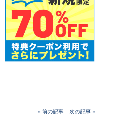
前の記事
次の記事