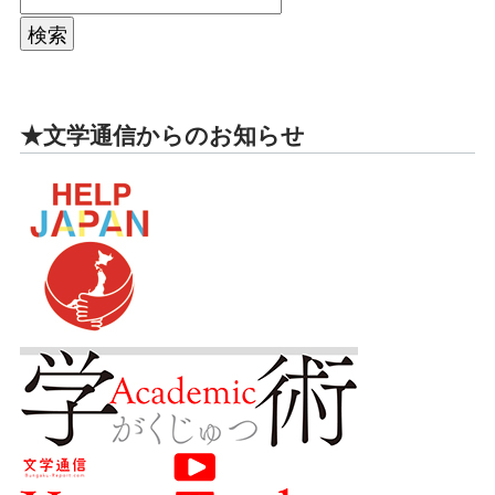
★文学通信からのお知らせ