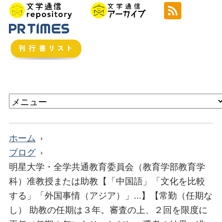
ホーム
ブログ
明星大学・全学共通教育委員会（教育学部教育学
科）准教授または助教【「中国語」「文化を比較
する」「外国事情（アジア）」...】【常勤（任期な
し） 助教の任期は３年。審査の上、２回を限度に