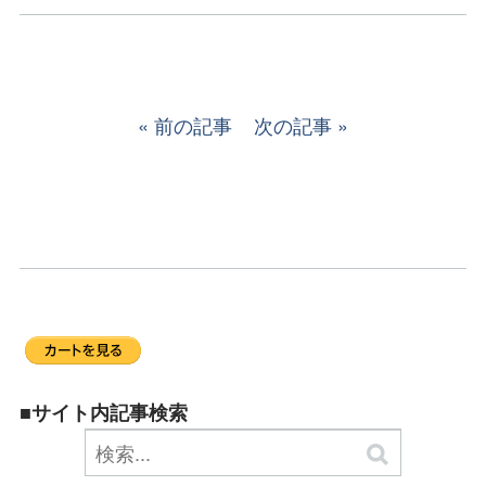
前の記事
次の記事
■サイト内記事検索