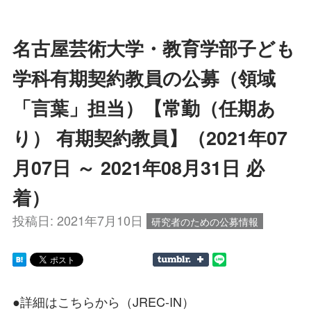
名古屋芸術大学・教育学部子ども
学科有期契約教員の公募（領域
「言葉」担当）【常勤（任期あ
り） 有期契約教員】（2021年07
月07日 ～ 2021年08月31日 必
着）
投稿日:
2021年7月10日
研究者のための公募情報
●詳細はこちらから（JREC-IN）