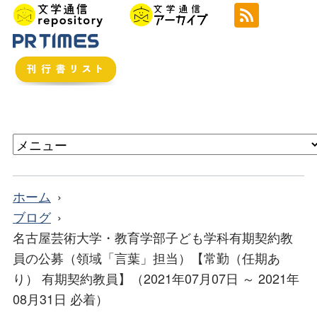
ホーム
ブログ
名古屋芸術大学・教育学部子ども学科有期契約教
員の公募（領域「言葉」担当）【常勤（任期あ
り） 有期契約教員】（2021年07月07日 ～ 2021年
08月31日 必着）