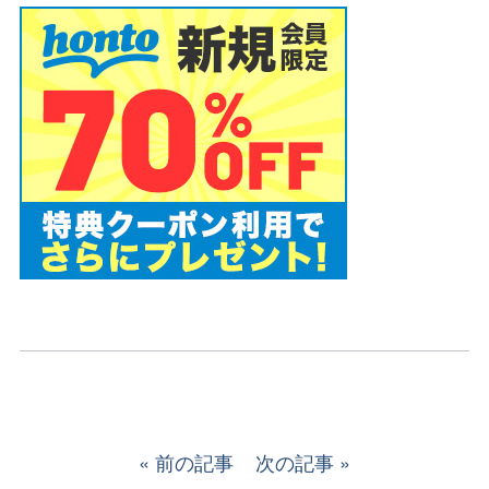
前の記事
次の記事