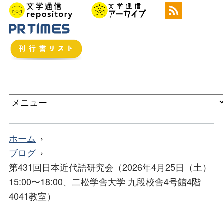
ホーム
ブログ
第431回日本近代語研究会（2026年4月25日（土）
15:00〜18:00、二松学舎大学 九段校舎4号館4階
4041教室）