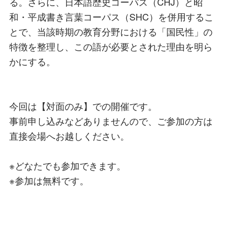
る。さらに、日本語歴史コーパス（CHJ）と昭
和・平成書き言葉コーパス（SHC）を併用するこ
とで、当該時期の教育分野における「国民性」の
特徴を整理し、この語が必要とされた理由を明ら
かにする。
今回は【対面のみ】での開催です。
事前申し込みなどありませんので、ご参加の方は
直接会場へお越しください。
※どなたでも参加できます。
※参加は無料です。