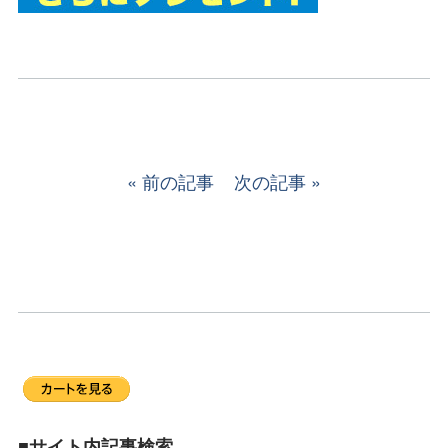
前の記事
次の記事
■サイト内記事検索