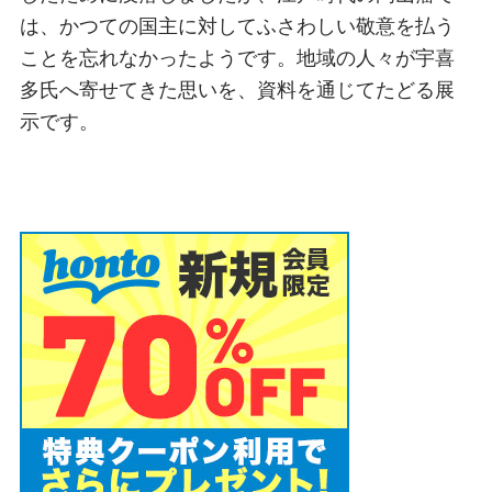
は、かつての国主に対してふさわしい敬意を払う
ことを忘れなかったようです。地域の人々が宇喜
多氏へ寄せてきた思いを、資料を通じてたどる展
示です。