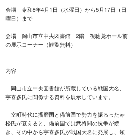
会期：令和8年4月1日（水曜日）から5月17日（日
曜日）まで
会場：岡山市立中央図書館 2階 視聴覚ホール前
の展示コーナー（観覧無料）
内容
岡山市立中央図書館が所蔵している戦国大名、
宇喜多氏に関係する資料を展示しています。
室町時代に播磨国と備前国で勢力を振るった赤
松氏が衰えると、備前国では武将間の抗争が続
き、その中から宇喜多氏が戦国大名に発展し、領