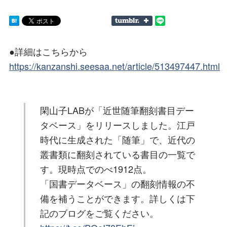
●詳細はこちらから
https://kanzanshi.seesaa.net/article/513497447.html
閑山子LABが「近世随筆翻刻書目デー
タベース」をリリースしました。江戸
時代に生成された「随筆」で、近代の
叢書類に翻刻されている書目の一覧で
す。現時点でのべ1912点。
「国書データベース」の翻刻情報の不
備を補うことができます。詳しくは下
記のブログをご覧ください。