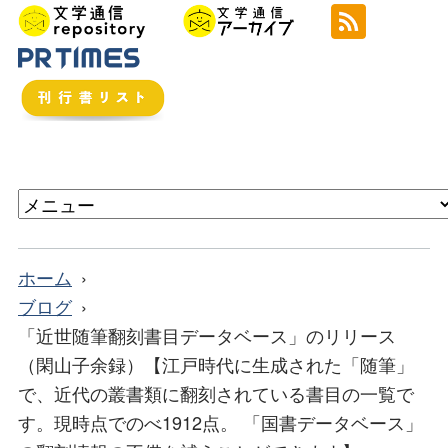
ホーム
ブログ
「近世随筆翻刻書目データベース」のリリース
（閑山子余録）【江戸時代に生成された「随筆」
で、近代の叢書類に翻刻されている書目の一覧で
す。現時点でのべ1912点。 「国書データベース」