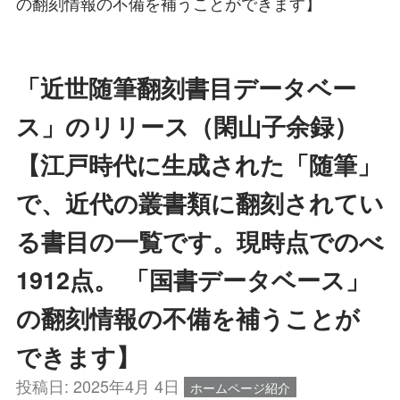
の翻刻情報の不備を補うことができます】
「近世随筆翻刻書目データベー
ス」のリリース（閑山子余録）
【江戸時代に生成された「随筆」
で、近代の叢書類に翻刻されてい
る書目の一覧です。現時点でのべ
1912点。 「国書データベース」
の翻刻情報の不備を補うことが
できます】
投稿日:
2025年4月 4日
ホームページ紹介