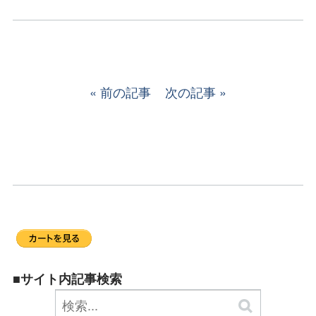
前の記事
次の記事
■サイト内記事検索