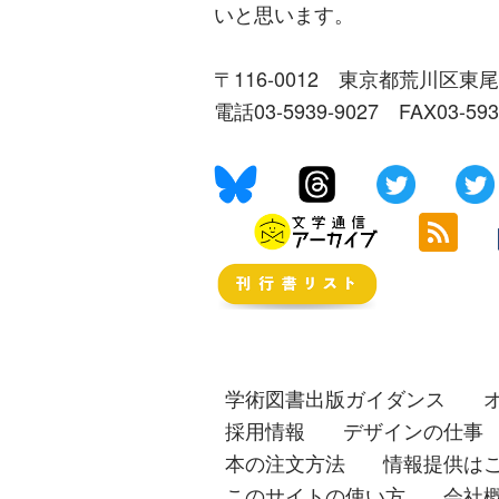
いと思います。
〒116-0012 東京都荒川区東尾
電話03-5939-9027 FAX03-59
学術図書出版ガイダンス
採用情報
デザインの仕事
本の注文方法
情報提供は
このサイトの使い方
会社