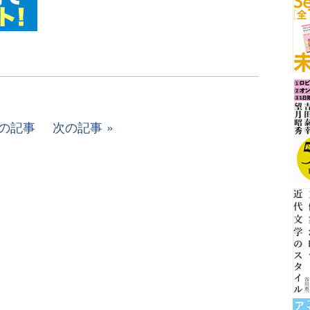
の記事
次の記事