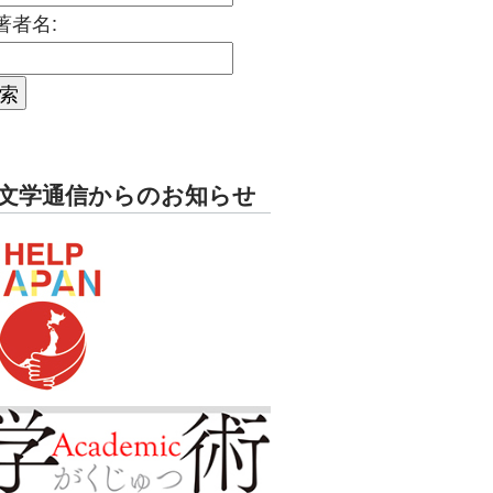
著者名:
文学通信からのお知らせ