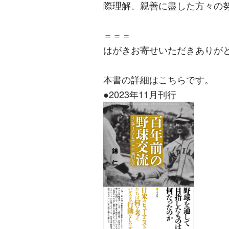
際理解、親善に盡した方々の
＝＝＝
はがきお寄せいただきありが
本書の詳細はこちらです。
●2023年11月刊行