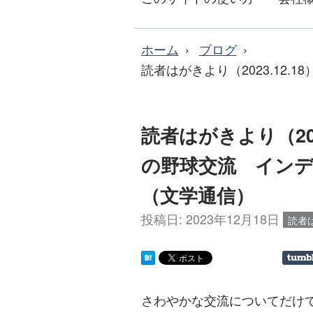
ホーム
ブログ
読者はがきより（2023.12
読者はがきより（202
の野球交流 インデ
（文学通信）
投稿日:
2023年12月18日
読者
さわやかな交流についてだけ