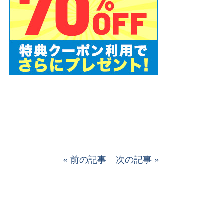
前の記事
次の記事