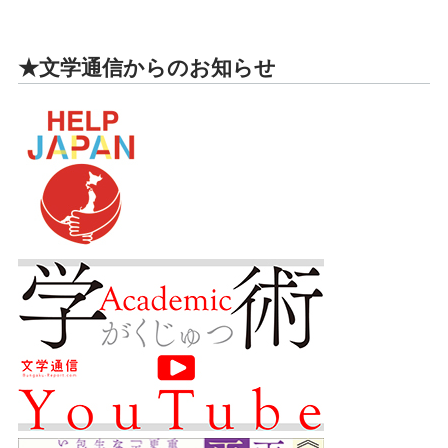
★文学通信からのお知らせ