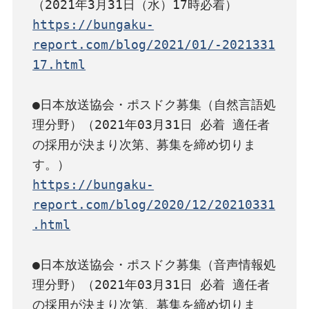
https://bungaku-
report.com/blog/2021/01/-2021331
17.html
●日本放送協会・ポスドク募集（自然言語処
理分野）（2021年03月31日 必着 適任者
の採用が決まり次第、募集を締め切りま
https://bungaku-
report.com/blog/2020/12/20210331
.html
●日本放送協会・ポスドク募集（音声情報処
理分野）（2021年03月31日 必着 適任者
の採用が決まり次第、募集を締め切りま