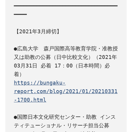
━━━━━━━━━━━━━━━━━━━━━━━━━━━━━━━━
━━━━

【2021年3月締切】

●広島大学　森戸国際高等教育学院・准教授
又は助教の公募（日中比較文化）（2021年
03月31日 必着 17：00（日本時間）必
https://bungaku-
report.com/blog/2021/01/20210331
-1700.html
●国際日本文化研究センター・助教 インス
ティテューショナル・リサーチ担当公募