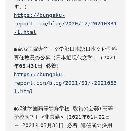
https://bungaku-
report.com/blog/2020/12/20210331
-1.html
●金城学院大学・文学部日本語日本文化学科 
専任教員の公募（日本近現代文学）（2021
https://bungaku-
report.com/blog/2021/01/-2021033
1.html
●鴻池学園高等専修学校 教員の公募(高等
学校国語) <非常勤>（2021年01月22日 
～ 2021年03月31日 必着 適任者の採用