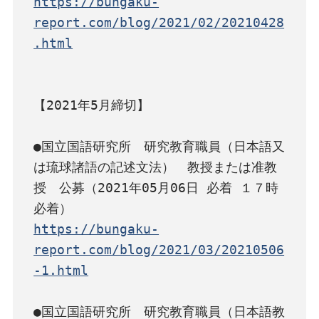
https://bungaku-
report.com/blog/2021/02/20210428
.html
【2021年5月締切】

●国立国語研究所　研究教育職員（日本語又
は琉球諸語の記述文法）　教授または准教
授　公募（2021年05月06日 必着 １７時
https://bungaku-
report.com/blog/2021/03/20210506
-1.html
●国立国語研究所　研究教育職員（日本語教