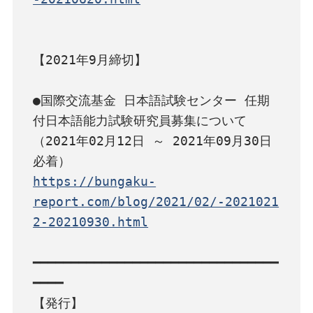
【2021年9月締切】

●国際交流基金 日本語試験センター 任期
付日本語能力試験研究員募集について
（2021年02月12日 ～ 2021年09月30日 
https://bungaku-
report.com/blog/2021/02/-2021021
2-20210930.html
━━━━━━━━━━━━━━━━━━━━━━━━━━━━━━━━
━━━━

【発行】
