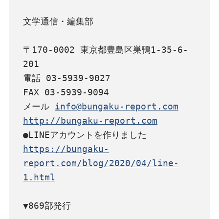
文学通信・編集部

〒170-0002 東京都豊島区巣鴨1-35-6-
201

電話 03-5939-9027

FAX 03-5939-9094

メール 
info@bungaku-report.com
http://bungaku-report.com
https://bungaku-
report.com/blog/2020/04/line-
1.html
▼869部発行
