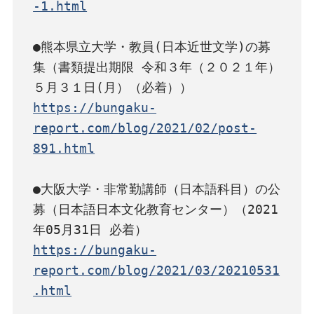
-1.html
●熊本県立大学・教員(日本近世文学)の募
集（書類提出期限 令和３年（２０２１年）
https://bungaku-
report.com/blog/2021/02/post-
891.html
●大阪大学・非常勤講師（日本語科目）の公
募（日本語日本文化教育センター）（2021
https://bungaku-
report.com/blog/2021/03/20210531
.html