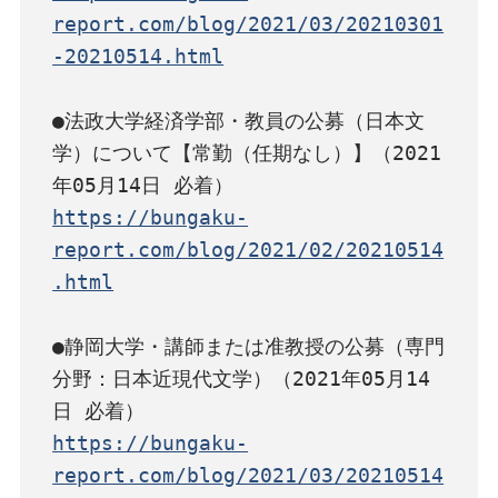
report.com/blog/2021/03/20210301
-20210514.html
●法政大学経済学部・教員の公募（日本文
学）について【常勤（任期なし）】（2021
https://bungaku-
report.com/blog/2021/02/20210514
.html
●静岡大学・講師または准教授の公募（専門
分野：日本近現代文学）（2021年05月14
https://bungaku-
report.com/blog/2021/03/20210514