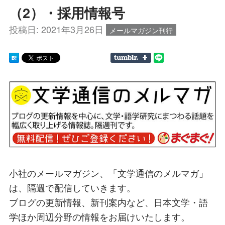
（2）・採用情報号
投稿日:
2021年3月26日
メールマガジン刊行
小社のメールマガジン、「文学通信のメルマガ」
は、隔週で配信していきます。
ブログの更新情報、新刊案内など、日本文学・語
学ほか周辺分野の情報をお届けいたします。