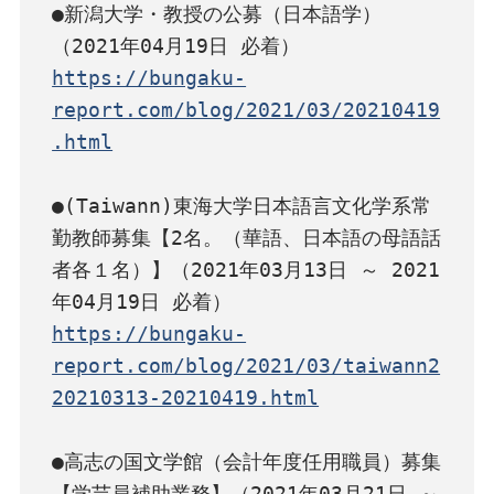
●新潟大学・教授の公募（日本語学）
https://bungaku-
report.com/blog/2021/03/20210419
.html
●(Taiwann)東海大学日本語言文化学系常
勤教師募集【2名。（華語、日本語の母語話
者各１名）】（2021年03月13日 ～ 2021
https://bungaku-
report.com/blog/2021/03/taiwann2
20210313-20210419.html
●高志の国文学館（会計年度任用職員）募集
【学芸員補助業務】（2021年03月21日 ～ 