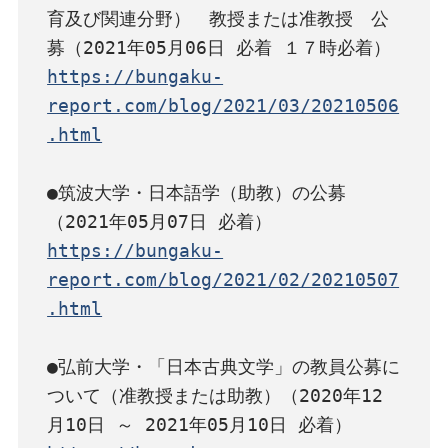
育及び関連分野）　教授または准教授　公
https://bungaku-
report.com/blog/2021/03/20210506
.html
●筑波大学・日本語学（助教）の公募
https://bungaku-
report.com/blog/2021/02/20210507
.html
●弘前大学・「日本古典文学」の教員公募に
ついて（准教授または助教）（2020年12