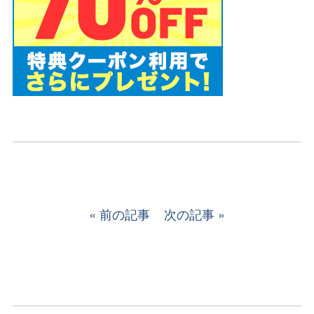
前の記事
次の記事