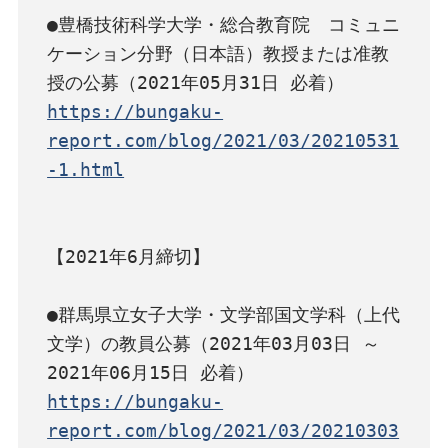
●豊橋技術科学大学・総合教育院　コミュニ
ケーション分野（日本語）教授または准教
https://bungaku-
report.com/blog/2021/03/20210531
-1.html
【2021年6月締切】

●群馬県立女子大学・文学部国文学科（上代
文学）の教員公募（2021年03月03日 ～ 
https://bungaku-
report.com/blog/2021/03/20210303