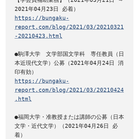
https://bungaku-
report.com/blog/2021/03/20210321
-20210423.html
●駒澤大学　文学部国文学科　専任教員（日
本近現代文学）公募（2021年04月24日 消
https://bungaku-
report.com/blog/2021/03/20210424
.html
●福岡大学・准教授または講師の公募（日本
文学・近代文学）（2021年04月26日 必