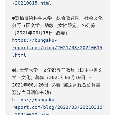
-20210615.html
●豊橋技術科学大学　総合教育院　社会文化
分野（国文学）助教（女性限定）の公募
https://bungaku-
report.com/blog/2021/03/20210615
.html
●国士舘大学・文学部専任教員（日本中世文
学・文化）募集（2021年03月10日 ～ 
2021年06月20日 必着 郵送される公募書
https://bungaku-
report.com/blog/2021/03/20210310
-20210620.html