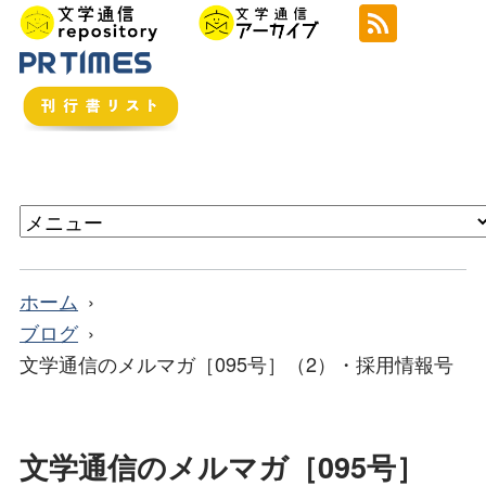
ホーム
ブログ
文学通信のメルマガ［095号］（2）・採用情報号
文学通信のメルマガ［095号］