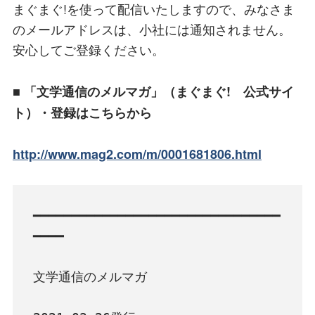
まぐまぐ!を使って配信いたしますので、みなさま
のメールアドレスは、小社には通知されません。
安心してご登録ください。
■ 「文学通信のメルマガ」（まぐまぐ! 公式サイ
ト）・登録はこちらから
http://www.mag2.com/m/0001681806.html
━━━━━━━━━━━━━━━━━━━━━━━━━━━━━━━━
━━━━

文学通信のメルマガ
