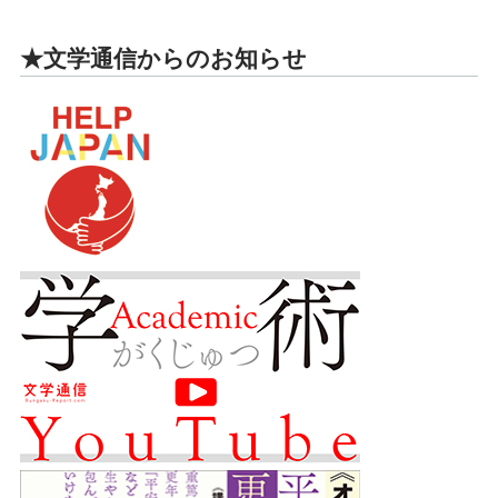
★文学通信からのお知らせ