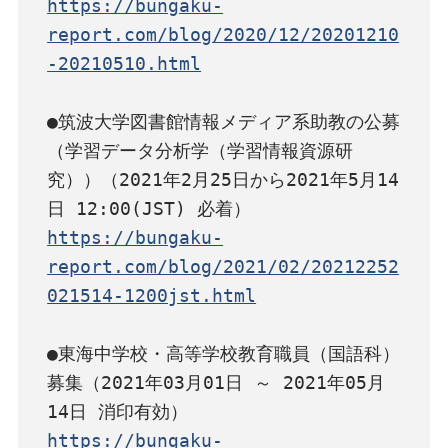
https://bungaku-
report.com/blog/2020/12/20201210
-20210510.html
●筑波大学図書館情報メディア系助教の公募
（学習データ分析学（学習情報資源研
究））（2021年2月25日から2021年5月14
https://bungaku-
report.com/blog/2021/02/20212252
021514-1200jst.html
●東海中学校・高等学校教育職員（国語科）
募集（2021年03月01日 ～ 2021年05月
https://bungaku-