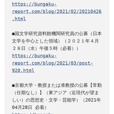
https://bungaku-
report.com/blog/2021/02/20210426
.html
●国文学研究資料館機関研究員の公募（日本
文学を中心とした領域）（２０２１年４月
https://bungaku-
report.com/blog/2021/03/post-
920.html
●京都大学・教授または准教授の公募【常勤
（任期なし）】（東アジア（近現代が望ま
しい）の思想史・文学・芸能学）（2021年