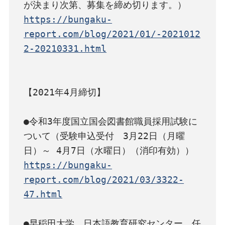
https://bungaku-
report.com/blog/2021/01/-2021012
2-20210331.html
【2021年4月締切】

●令和3年度国立国会図書館職員採用試験に
ついて（受験申込受付　3月22日（月曜
https://bungaku-
report.com/blog/2021/03/3322-
47.html
●早稲田大学　日本語教育研究センター　任