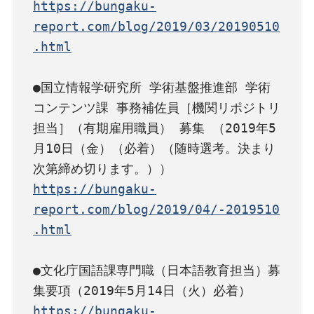
https://bungaku-
report.com/blog/2019/03/20190510
.html
●国立情報学研究所 学術基盤推進部 学術
コンテンツ課 事務補佐員［機関リポジトリ
担当］（有期雇用職員） 募集 （2019年5
月10日（金）（必着）（随時選考。決まり
https://bungaku-
report.com/blog/2019/04/-2019510
.html
●文化庁国語課専門職（日本語教育担当）募
https://bungaku-