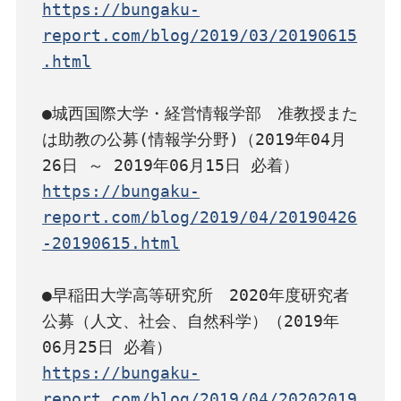
https://bungaku-
report.com/blog/2019/03/20190615
.html
●城西国際大学・経営情報学部　准教授また
は助教の公募(情報学分野)（2019年04月
https://bungaku-
report.com/blog/2019/04/20190426
-20190615.html
●早稲田大学高等研究所　2020年度研究者
公募（人文、社会、自然科学）（2019年
https://bungaku-
report.com/blog/2019/04/20202019