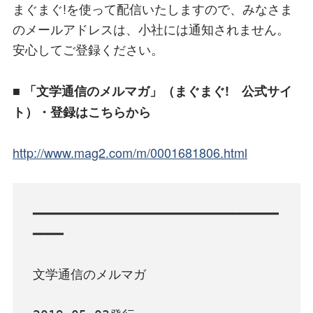
まぐまぐ!を使って配信いたしますので、みなさま
のメールアドレスは、小社には通知されません。
安心してご登録ください。
■ 「文学通信のメルマガ」（まぐまぐ! 公式サイ
ト）・登録はこちらから
http://www.mag2.com/m/0001681806.html
━━━━━━━━━━━━━━━━━━━━━━━━━━━━━━━━
━━━━

文学通信のメルマガ
