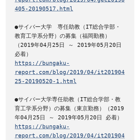
405-20190517.html
●サイバー大学　専任助教（IT総合学部・
教育工学系分野）の募集（福岡勤務）
（2019年04月25日 ～ 2019年05月20日 
https://bungaku-
report.com/blog/2019/04/it201904
25-20190520-1.html
●サイバー大学専任助教（IT総合学部・教
育工学系分野）の募集（東京勤務）（2019
https://bungaku-
report.com/blog/2019/04/it201904