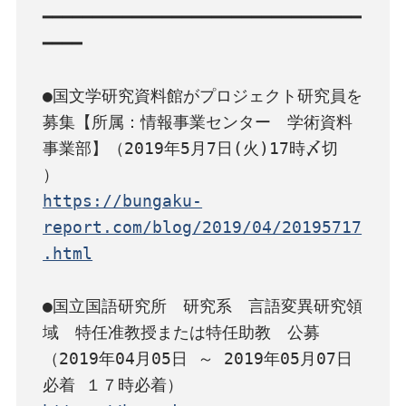
━━━━━━━━━━━━━━━━━━━━━━━━━━━━━━━━
━━━━

●国文学研究資料館がプロジェクト研究員を
募集【所属：情報事業センター　学術資料
事業部】（2019年5月7日(火)17時〆切 
https://bungaku-
report.com/blog/2019/04/20195717
.html
●国立国語研究所　研究系　言語変異研究領
域　特任准教授または特任助教　公募
（2019年04月05日 ～ 2019年05月07日 