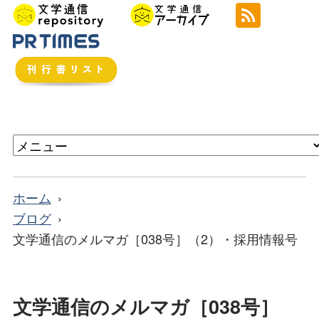
ホーム
ブログ
文学通信のメルマガ［038号］（2）・採用情報号
文学通信のメルマガ［038号］