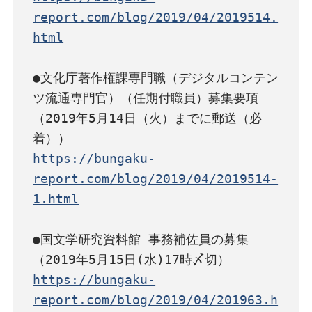
report.com/blog/2019/04/2019514.
html
●文化庁著作権課専門職（デジタルコンテン
ツ流通専門官）（任期付職員）募集要項
（2019年5月14日（火）までに郵送（必
https://bungaku-
report.com/blog/2019/04/2019514-
1.html
●国文学研究資料館 事務補佐員の募集
https://bungaku-
report.com/blog/2019/04/201963.h