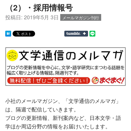
（2）・採用情報号
投稿日:
2019年5月 3日
メールマガジン刊行
小社のメールマガジン、「文学通信のメルマガ」
は、隔週で配信していきます。
ブログの更新情報、新刊案内など、日本文学・語
学ほか周辺分野の情報をお届けいたします。