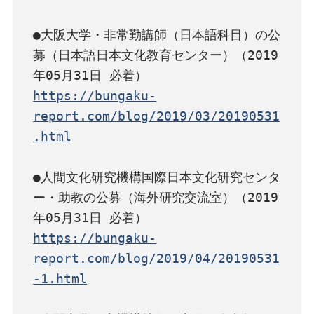
●大阪大学・非常勤講師（日本語科目）の公
募（日本語日本文化教育センター）（2019
https://bungaku-
report.com/blog/2019/03/20190531
.html
●人間文化研究機構国際日本文化研究センタ
ー・助教の公募（海外研究交流室）（2019
https://bungaku-
report.com/blog/2019/04/20190531
-1.html