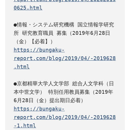
0625.html
●情報・システム研究機構 国立情報学研究
所 研究教育職員 募集（2019年6月28日
https://bungaku-
report.com/blog/2019/04/-2019628
.html
●京都精華大学人文学部 総合人文学科（日
本中世文学） 特別任用教員募集（2019年
https://bungaku-
report.com/blog/2019/04/-2019628
-1.html