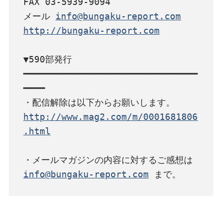
FAX 03-5939-9094

メール 
info@bungaku-report.com
http://bungaku-report.com
▼590部発行

━━━━━━━━━━━━━━━━━━━━━━━━━━━━━━━━
━━━━

http://www.mag2.com/m/0001681806
.html
info@bungaku-report.com