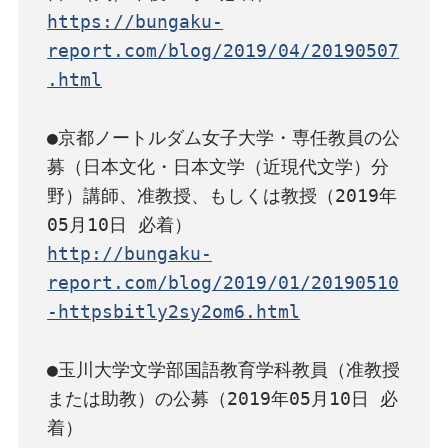
https://bungaku-
report.com/blog/2019/04/20190507
.html
●京都ノートルダム女子大学・専任教員の公
募（日本文化・日本文学（近現代文学）分
野）講師、准教授、もしくは教授（2019年
http://bungaku-
report.com/blog/2019/01/20190510
-httpsbitly2sy2om6.html
●玉川大学文学部国語教育学科教員（准教授
または助教）の公募（2019年05月10日 必