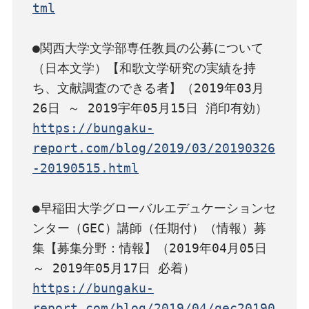
tml
●関西大学文学部専任教員の公募について
（日本文学）【和歌文学研究の実績を持
ち、文献調査のできる者】（2019年03月
https://bungaku-
report.com/blog/2019/03/20190326
-20190515.html
●早稲田大学グローバルエデュケーションセ
ンター（GEC）講師（任期付）（情報）募
集【募集分野：情報】（2019年04月05日 
https://bungaku-
report.com/blog/2019/04/gec20190