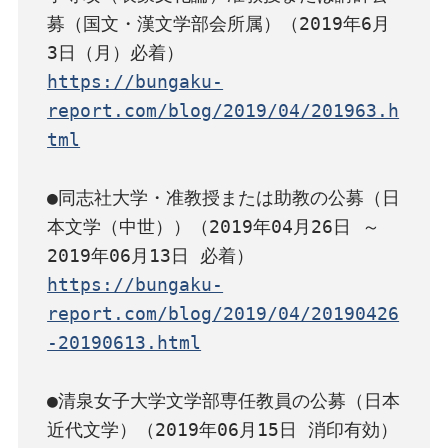
募（国文・漢文学部会所属）（2019年6月
https://bungaku-
report.com/blog/2019/04/201963.h
tml
●同志社大学・准教授または助教の公募（日
本文学（中世））（2019年04月26日 ～ 
https://bungaku-
report.com/blog/2019/04/20190426
-20190613.html
●清泉女子大学文学部専任教員の公募（日本