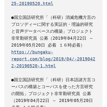
25-20190520.html
●国立国語研究所「（科研）消滅危機方言の
プロソディーに関する実証的・理論的研究
と音声データベースの構築」プロジェクト
非常勤研究員 公募（2019年04月22日 ～ 
https://bungaku-
report.com/blog/2019/04/-2019042
2-20190520-1.html
●国立国語研究所「（科研）日本語諸方言コ
ーパスの構築とコーパスを使った方言研究
の開拓」プロジェクト非常勤研究員 公募
（2019年04月22日 ～ 2019年05月20日 