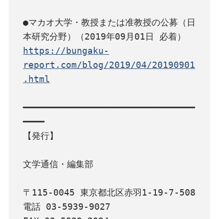
●マカオ大学・教授または准教授の公募（日
https://bungaku-
report.com/blog/2019/04/20190901
.html
━━━━━━━━━━━━━━━━━━━━━━━━━━━━━━━━
━━━━

【発行】

文学通信・編集部

〒115-0045 東京都北区赤羽1-19-7-508

電話 03-5939-9027
