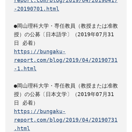
report.com/blog/2019/04/20190417
-20190701.html
●岡山理科大学・専任教員（教授または准教
授）の公募〔日本語学〕（2019年07月31
https://bungaku-
report.com/blog/2019/04/20190731
-1.html
●岡山理科大学・専任教員（教授または准教
授）の公募〔日本文学〕（2019年07月31
https://bungaku-
report.com/blog/2019/04/20190731
.html