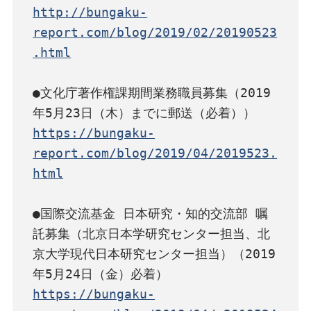
http://bungaku-
report.com/blog/2019/02/20190523
.html
●文化庁著作権課期間業務職員募集（2019
https://bungaku-
report.com/blog/2019/04/2019523.
html
●国際交流基金 日本研究・知的交流部 嘱
託募集（北京日本学研究センター担当、北
京大学現代日本研究センター担当）（2019
https://bungaku-