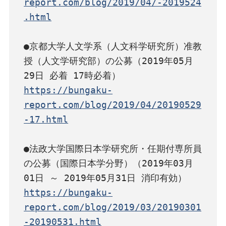
report.com/blog/2019/04/-2019524
.html
●京都大学人文学系（人文科学研究所）准教
授（人文学研究部）の公募（2019年05月
https://bungaku-
report.com/blog/2019/04/20190529
-17.html
●法政大学国際日本学研究所・任期付専所員
の公募（国際日本学分野）（2019年03月
https://bungaku-
report.com/blog/2019/03/20190301
-20190531.html