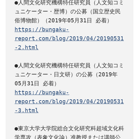
●人間文化研究機構特任研究員（人文知コミ
ュニケーター・歴博）の公募（国立歴史民
https://bungaku-
report.com/blog/2019/04/20190531
-2.html
●人間文化研究機構特任研究員（人文知コミ
ュニケーター・日文研）の公募（2019年
https://bungaku-
report.com/blog/2019/04/20190531
-3.html
●東京大学大学院総合文化研究科超域文化科
学専攻（表象文化論）准教授または講師公