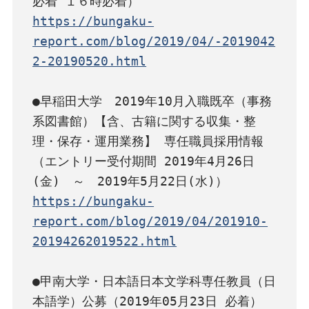
https://bungaku-
report.com/blog/2019/04/-2019042
2-20190520.html
●早稲田大学　2019年10月入職既卒（事務
系図書館）【含、古籍に関する収集・整
理・保存・運用業務】 専任職員採用情報
（エントリー受付期間 2019年4月26日
https://bungaku-
report.com/blog/2019/04/201910-
20194262019522.html
●甲南大学・日本語日本文学科専任教員（日