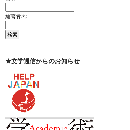
編著者名:
★文学通信からのお知らせ