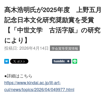
髙木浩明氏が2025年度 上野五月
記念日本文化研究奨励賞を受賞
【「中世文学 古活字版」の研究
により】
投稿日:
2026年4月14日
学会賞等受賞情報
●詳細はこちら
https://www.kindai.ac.jp/lit-art-
cul/news/topics/2026/04/049977.html