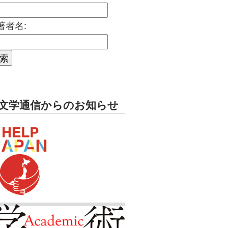
著者名:
文学通信からのお知らせ