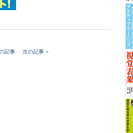
の記事
次の記事