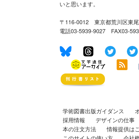
いと思います。
〒116-0012 東京都荒川区東尾
電話03-5939-9027 FAX03-59
学術図書出版ガイダンス
採用情報
デザインの仕事
本の注文方法
情報提供は
このサイトの使い方
会社