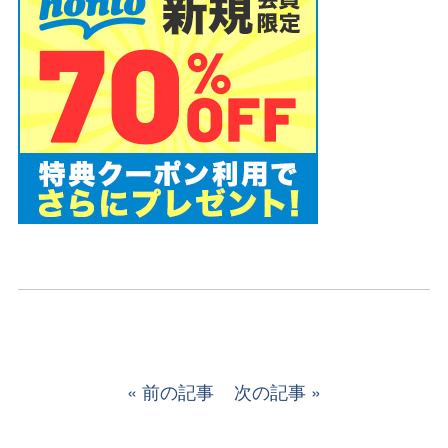
前の記事
次の記事