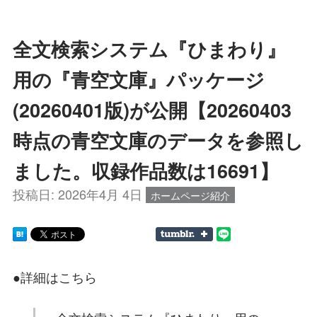
全文検索システム『ひまわり』
用の『青空文庫』パッケージ
(20260401版)が公開【20260403
時点の青空文庫のデータを参照し
ました。収録作品数は16691】
投稿日:
2026年4月 4日
ホームページ紹介
●詳細はこちら