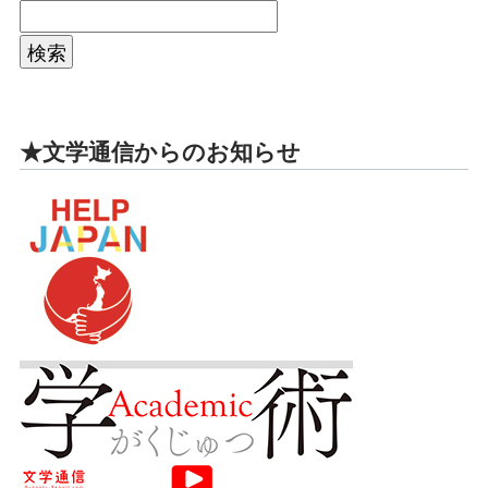
★文学通信からのお知らせ