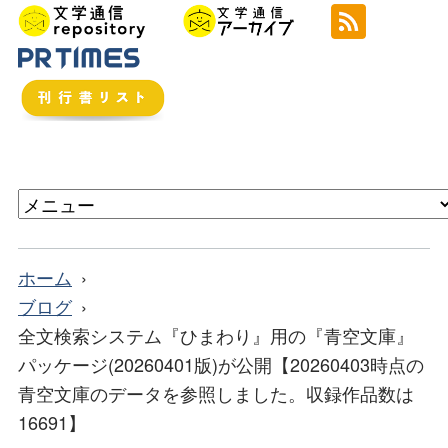
ホーム
ブログ
全文検索システム『ひまわり』用の『青空文庫』
パッケージ(20260401版)が公開【20260403時点の
青空文庫のデータを参照しました。収録作品数は
16691】