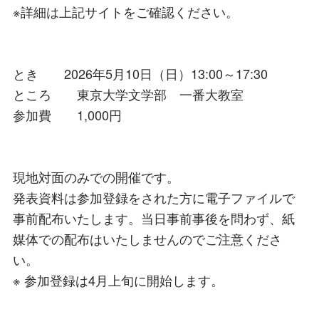
※詳細は上記サイトをご確認ください。
とき 2026年5月10日（日）13:00～17:30
ところ 東京大学文学部 一番大教室
参加費 1,000円
現地対面のみでの開催です。
発表資料は参加登録をされた方に電子ファイルで
事前配布いたします。当日事前事後を問わず、紙
媒体での配布はいたしませんのでご注意くださ
い。
※ 参加登録は4月上旬に開始します。