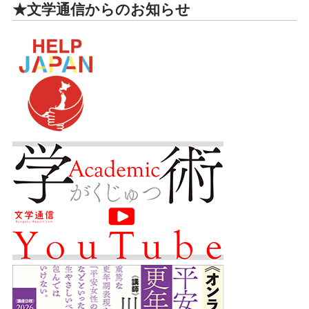
★文学通信からのお知らせ