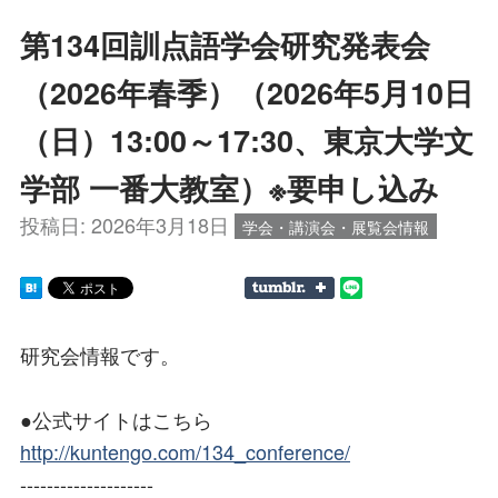
第134回訓点語学会研究発表会
（2026年春季）（2026年5月10日
（日）13:00～17:30、東京大学文
学部 一番大教室）※要申し込み
投稿日:
2026年3月18日
学会・講演会・展覧会情報
研究会情報です。
●公式サイトはこちら
http://kuntengo.com/134_conference/
--------------------