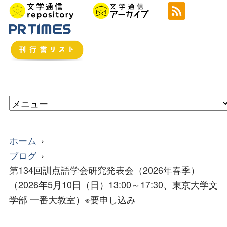
ホーム
ブログ
第134回訓点語学会研究発表会（2026年春季）
（2026年5月10日（日）13:00～17:30、東京大学文
学部 一番大教室）※要申し込み