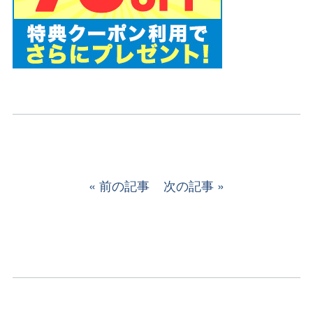
前の記事
次の記事