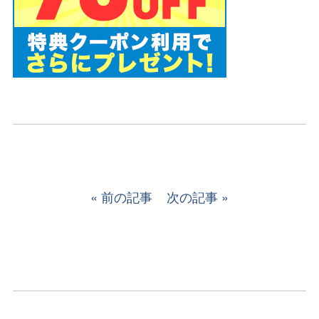
前の記事
次の記事