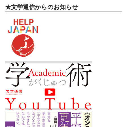
★文学通信からのお知らせ