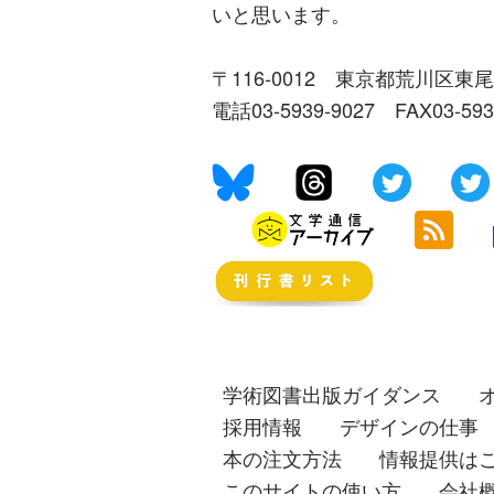
いと思います。
〒116-0012 東京都荒川区東尾
電話03-5939-9027 FAX03-59
学術図書出版ガイダンス
採用情報
デザインの仕事
本の注文方法
情報提供は
このサイトの使い方
会社