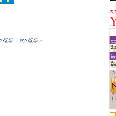
の記事
次の記事