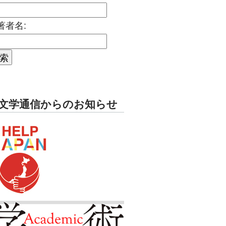
著者名:
文学通信からのお知らせ