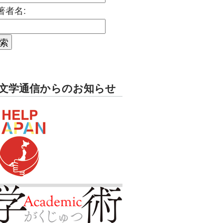
著者名:
文学通信からのお知らせ