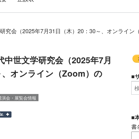
究会（2025年7月31日（木）20：30～、オンライン（
代中世文学研究会（2025年7月
0～、オンライン（Zoom）の
■
講演会・展覧会情報
■
書