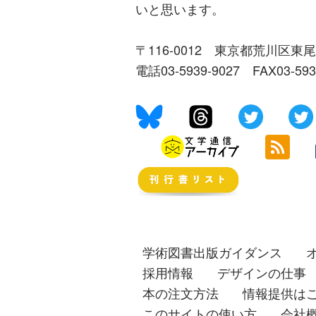
いと思います。
〒116-0012 東京都荒川区東尾
電話03-5939-9027 FAX03-59
学術図書出版ガイダンス
採用情報
デザインの仕事
本の注文方法
情報提供は
このサイトの使い方
会社