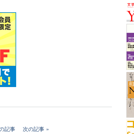
の記事
次の記事