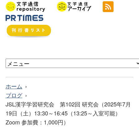
ホーム
ブログ
JSL漢字学習研究会 第102回 研究会（2025年7月
19日（土）13:30～16:45（13:25～入室可能）
Zoom 参加費：1,000円）