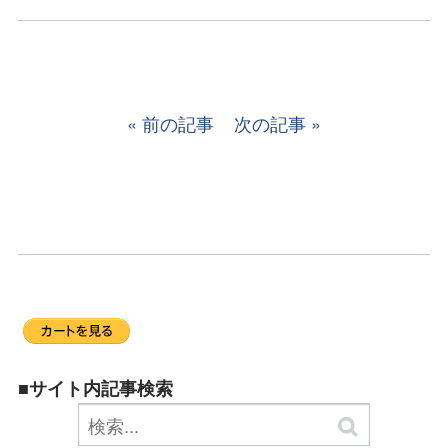
前の記事
次の記事
■サイト内記事検索