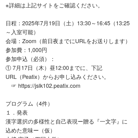
※詳細は上記サイトをご確認ください。
日程：2025年7月19日（土）13:30～16:45（13:25
～入室可能）
会場：Zoom（前日夜までにURLをお送りします）
参加費：1,000円
参加申込（必須）：
① 7月17日（木）昼12:00までに、下記
URL（Peatix）からお申し込みください。
☞ https://jslk102.peatix.com
プログラム（4件）
１．発表
漢字選択の多様性と自己表現ー贈る『一文字』に
込めた意味ー（仮）