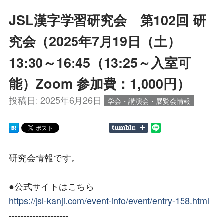
JSL漢字学習研究会 第102回 研
究会（2025年7月19日（土）
13:30～16:45（13:25～入室可
能）Zoom 参加費：1,000円）
投稿日:
2025年6月26日
学会・講演会・展覧会情報
研究会情報です。
●公式サイトはこちら
https://jsl-kanji.com/event-info/event/entry-158.html
--------------------