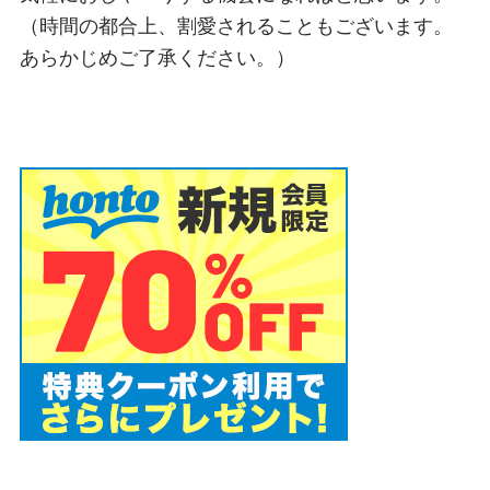
（時間の都合上、割愛されることもございます。
あらかじめご了承ください。）