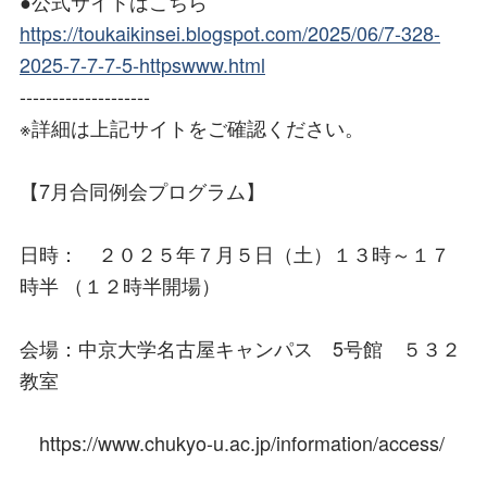
●公式サイトはこちら
https://toukaikinsei.blogspot.com/2025/06/7-328-
2025-7-7-7-5-httpswww.html
--------------------
※詳細は上記サイトをご確認ください。
【7月合同例会プログラム】
日時： ２０２５年７月５日（土）１３時～１７
時半 （１２時半開場）
会場：中京大学名古屋キャンパス 5号館 ５３２
教室
https://www.chukyo-u.ac.jp/information/access/