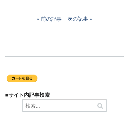
前の記事
次の記事
■サイト内記事検索