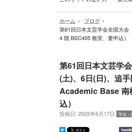
ホーム
ブログ
第61回日本文芸学会全国大会（20
4 階 BSC405 教室、要申込）
第61回日本文芸学会
(土)、6日(日)、
Academic Base 
込）
投稿日:
2025年6月17日
学会・