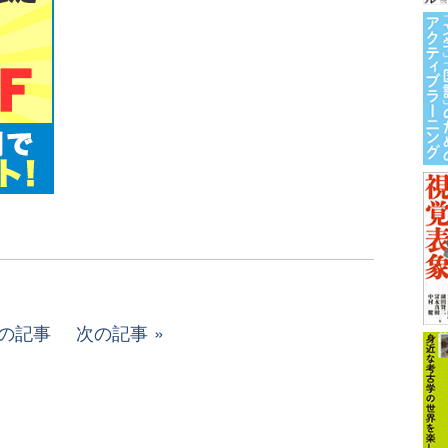
の記事
次の記事