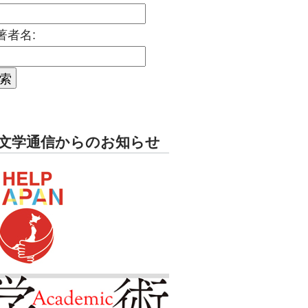
著者名:
文学通信からのお知らせ