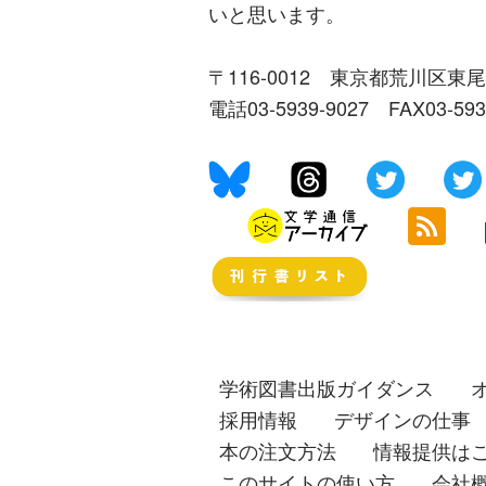
いと思います。
〒116-0012 東京都荒川区東尾
電話03-5939-9027 FAX03-59
学術図書出版ガイダンス
採用情報
デザインの仕事
本の注文方法
情報提供は
このサイトの使い方
会社