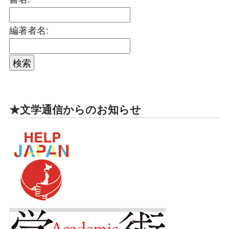
編著者名:
★文学通信からのお知らせ