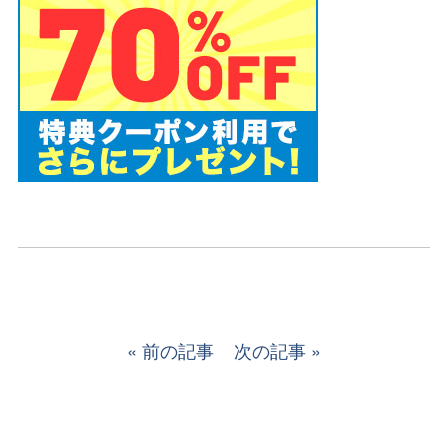
前の記事
次の記事