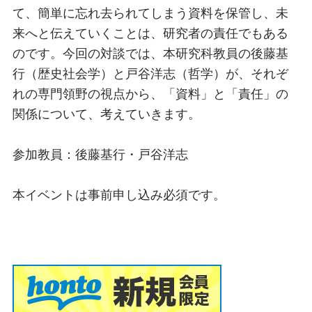
て、簡単に忘れ去られてしまう資料を保管し、未
来へと伝えていくことは、研究者の責任でもある
のです。今回の対談では、本研究科教員の後藤基
行（歴史社会学）と戸谷洋志（哲学）が、それぞ
れの専門領野の視点から、「資料」と「責任」の
関係について、考えていきます。
参加教員：後藤基行・戸谷洋志
本イベントは事前申し込み必須です。