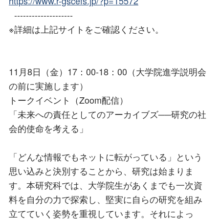
https://www.r-gscefs.jp/?p=15572
--------------------
※詳細は上記サイトをご確認ください。
11月8日（金）17：00-18：00（大学院進学説明会
の前に実施します）
トークイベント（Zoom配信）
「未来への責任としてのアーカイブズ──研究の社
会的使命を考える」
「どんな情報でもネットに転がっている」という
思い込みと決別することから、研究は始まりま
す。本研究科では、大学院生があくまでも一次資
料を自分の力で探索し、堅実に自らの研究を組み
立てていく姿勢を重視しています。それによっ