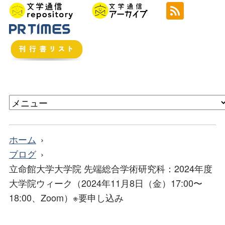
ホーム
ブログ
立命館大学大学院 先端総合学術研究科：2024年度
大学院ウィーク（2024年11月8日（金）17:00〜
18:00、Zoom）※要申し込み