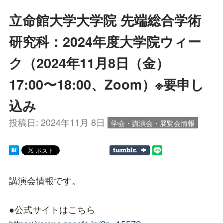
立命館大学大学院 先端総合学術
研究科：2024年度大学院ウィー
ク（2024年11月8日（金）
17:00〜18:00、Zoom）※要申し
込み
投稿日:
2024年11月 8日
学会・講演会・展覧会情報
講演会情報です。
●公式サイトはこちら