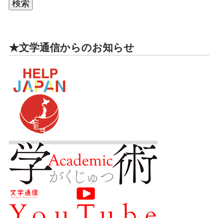
★文学通信からのお知らせ