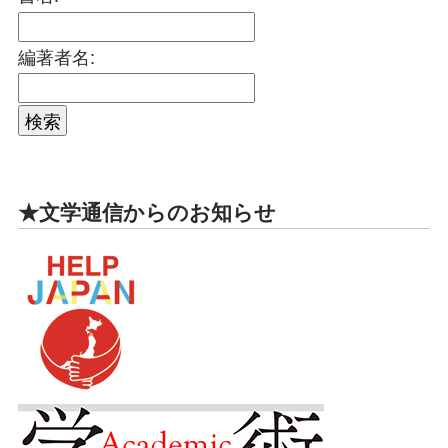
編著者名:
★文学通信からのお知らせ