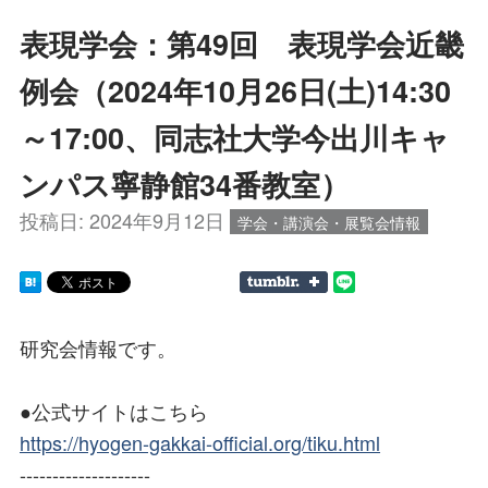
表現学会：第49回 表現学会近畿
例会（2024年10月26日(土)14:30
～17:00、同志社大学今出川キャ
ンパス寧静館34番教室）
投稿日:
2024年9月12日
学会・講演会・展覧会情報
研究会情報です。
●公式サイトはこちら
https://hyogen-gakkai-official.org/tiku.html
--------------------