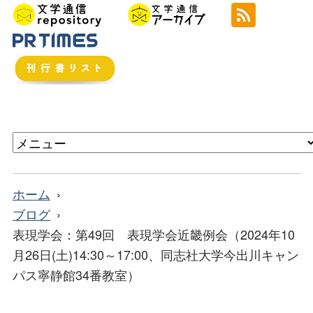
ホーム
ブログ
表現学会：第49回 表現学会近畿例会（2024年10
月26日(土)14:30～17:00、同志社大学今出川キャン
パス寧静館34番教室）