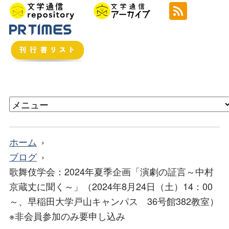
ホーム
ブログ
歌舞伎学会：2024年夏季企画「演劇の証言～中村
京蔵丈に聞く～」（2024年8月24日（土）14：00
～、早稲田大学戸山キャンパス 36号館382教室）
※非会員参加のみ要申し込み