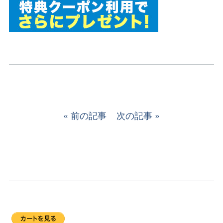
前の記事
次の記事