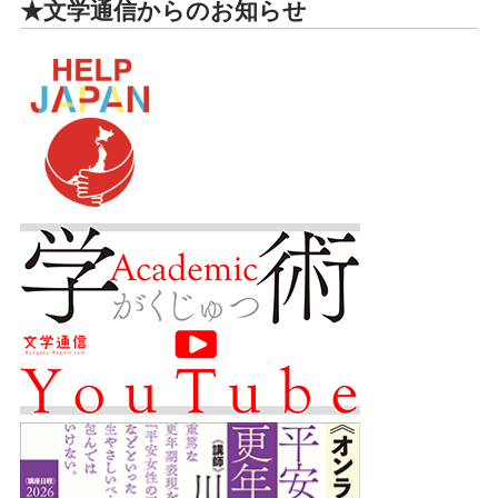
★文学通信からのお知らせ