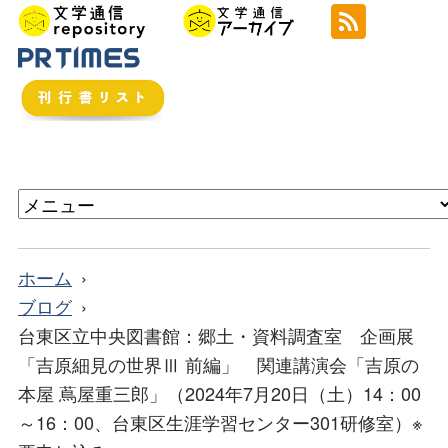
ホーム
ブログ
台東区立中央図書館：郷土・資料調査室 企画展
「吉原細見の世界Ⅲ 前編」 関連講演会「吉原の
本屋 蔦屋重三郎」（2024年7月20日（土）14：00
～16：00、台東区生涯学習センター301研修室）※