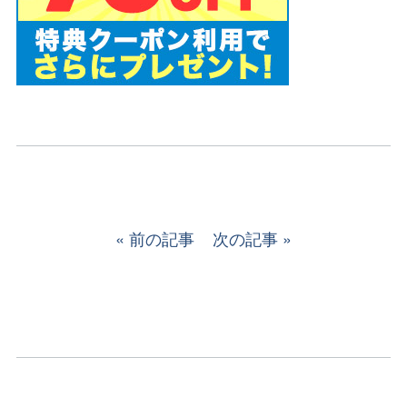
前の記事
次の記事