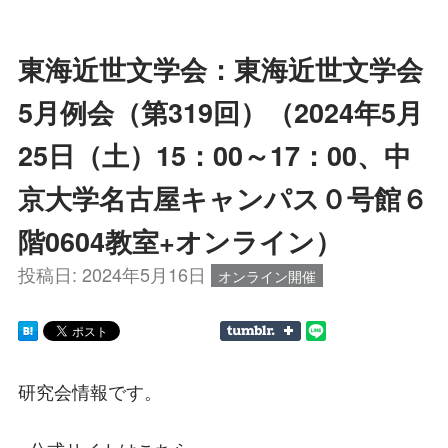
東海近世文学会：東海近世文学会
5月例会（第319回）（2024年5月
25日（土）15：00～17：00、中
京大学名古屋キャンパス０号館６
階0604教室+オンライン）
投稿日:
2024年5月16日
オンライン開催
研究会情報です。