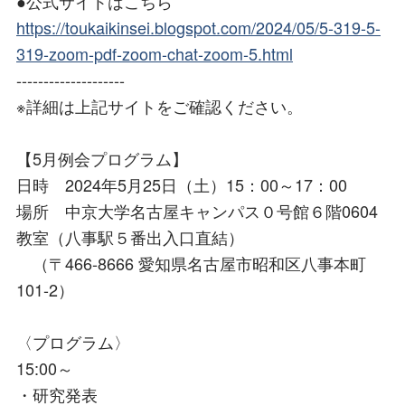
●公式サイトはこちら
https://toukaikinsei.blogspot.com/2024/05/5-319-5-
319-zoom-pdf-zoom-chat-zoom-5.html
--------------------
※詳細は上記サイトをご確認ください。
【5月例会プログラム】
日時 2024年5月25日（土）15：00～17：00
場所 中京大学名古屋キャンパス０号館６階0604
教室（八事駅５番出入口直結）
（〒466-8666 愛知県名古屋市昭和区八事本町
101-2）
〈プログラム〉
15:00～
・研究発表