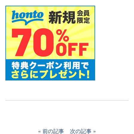
前の記事
次の記事