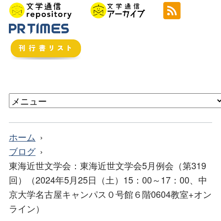
ホーム
ブログ
東海近世文学会：東海近世文学会5月例会（第319
回）（2024年5月25日（土）15：00～17：00、中
京大学名古屋キャンパス０号館６階0604教室+オン
ライン）