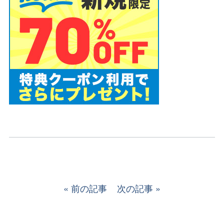
前の記事
次の記事