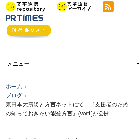
ホーム
ブログ
東日本大震災と方言ネットにて、『支援者のため
の知っておきたい能登方言』(ver1)が公開