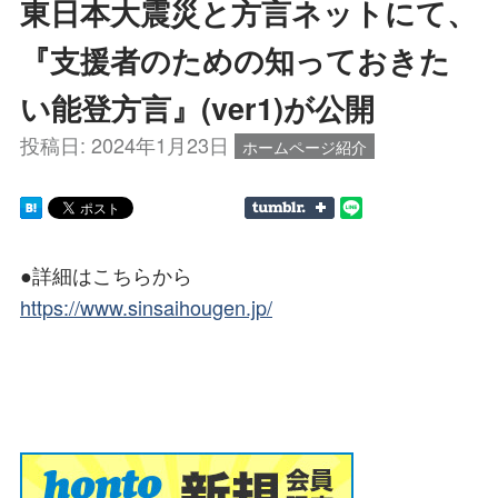
東日本大震災と方言ネットにて、
『支援者のための知っておきた
い能登方言』(ver1)が公開
投稿日:
2024年1月23日
ホームページ紹介
●詳細はこちらから
https://www.sinsaihougen.jp/