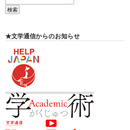
★文学通信からのお知らせ