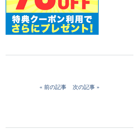
前の記事
次の記事