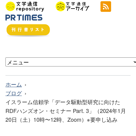
ホーム
ブログ
イスラーム信頼学「データ駆動型研究に向けた
RDFハンズオン・セミナー Part. 3」（2024年1月
20日（土）10時〜12時、Zoom）※要申し込み