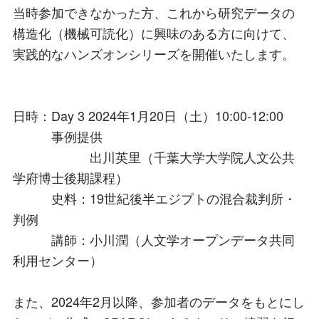
当時参加できなかった方、これから研究データの
構造化（機械可読化）に興味のある方に向けて、
実践的なハンズオンシリーズを開催いたします。
日時：Day 3 2024年1月20日（土）10:00-12:00
事例提供
出川英里（千葉大学大学院人文公共
学府博士後期課程）
史料：19世紀後半エジプトの混合裁判所・
判例
講師：小川潤（人文学オープンデータ共同
利用センター）
また、2024年2月以降、参加者のデータをもとにし