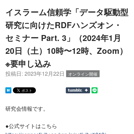
イスラーム信頼学「データ駆動型
研究に向けたRDFハンズオン・
セミナー Part. 3」（2024年1月
20日（土）10時〜12時、Zoom）
※要申し込み
投稿日:
2023年12月22日
オンライン開催
研究会情報です。
●公式サイトはこちら