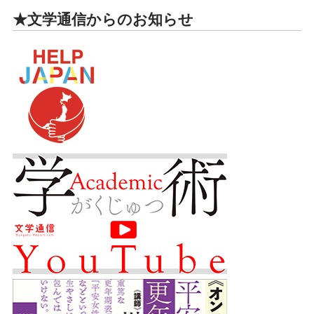
★文学通信からのお知らせ