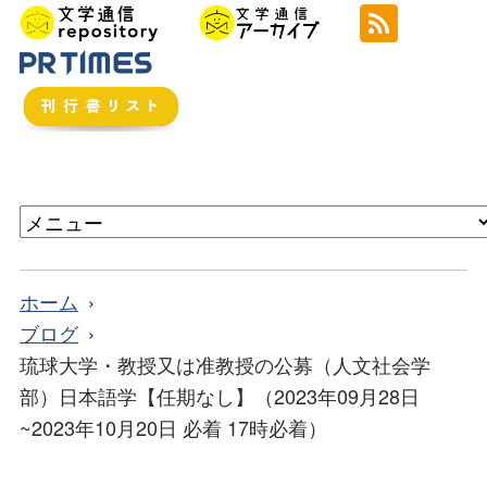
ホーム
ブログ
琉球大学・教授又は准教授の公募（人文社会学
部）日本語学【任期なし】（2023年09月28日
~2023年10月20日 必着 17時必着）