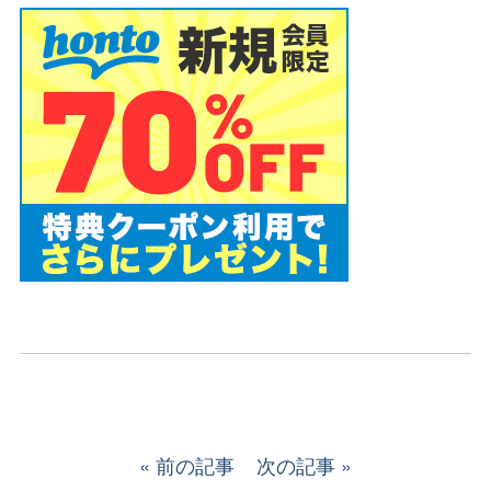
前の記事
次の記事