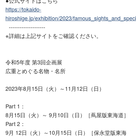
●公式サイトはこちら
https://tokaido-
hiroshige.jp/exhibition/2023/famous_sights_and_speci
--------------------
※詳細は上記サイトをご確認ください。
令和5年度 第3回企画展
広重とめぐる名物・名所
2023年8月15日（火）～11月12日（日）
Part 1：
8月15日（火）～ 9月10日（日）［蔦屋版東海道］
Part 2：
9月 12日（火）～10月15日（日）［保永堂版東海