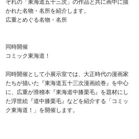
ぞれの「東海道五十三次」の作品と共に画中に描
かれた名物・名所を紹介します。
広重とめぐる名物・名所
同時開催
コミック東海道！
同時開催として小展示室では、大正時代の漫画家
たちが描いた『東海道五十三次漫画絵巻』を中心
に、広重が滑稽本『東海道中膝栗毛』を題材にし
た浮世絵『道中膝栗毛』などを紹介する「コミッ
ク東海道！」を開催します。