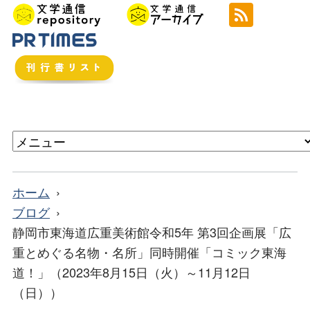
ホーム
ブログ
静岡市東海道広重美術館令和5年 第3回企画展「広
重とめぐる名物・名所」同時開催「コミック東海
道！」（2023年8月15日（火）～11月12日
（日））