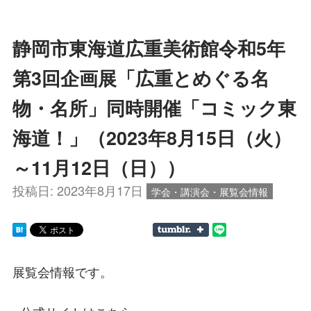
静岡市東海道広重美術館令和5年
第3回企画展「広重とめぐる名
物・名所」同時開催「コミック東
海道！」（2023年8月15日（火）
～11月12日（日））
投稿日:
2023年8月17日
学会・講演会・展覧会情報
展覧会情報です。